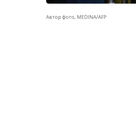
Автор фото,
MEDINA/AFP