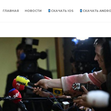
ГЛАВНАЯ
НОВОСТИ
СКАЧАТЬ IOS
СКАЧАТЬ ANDRO