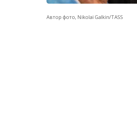
Автор фото,
Nikolai Galkin/TASS