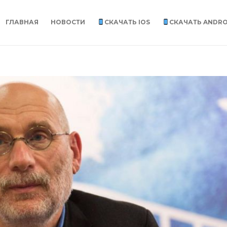
ГЛАВНАЯ
НОВОСТИ
СКАЧАТЬ IOS
СКАЧАТЬ ANDRO