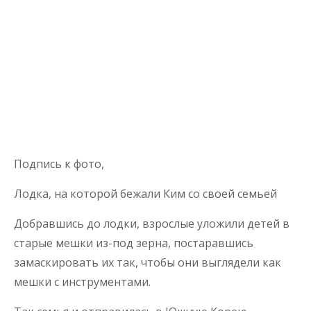
Подпись к фото,
Лодка, на которой бежали Ким со своей семьей
Добравшись до лодки, взрослые уложили детей в
старые мешки из-под зерна, постаравшись
замаскировать их так, чтобы они выглядели как
мешки с инструментами.