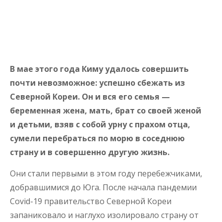
В мае этого года Киму удалось совершить
почти невозможное: успешно сбежать из
Северной Кореи. Он и вся его семья —
беременная жена, мать, брат со своей женой
и детьми, взяв с собой урну с прахом отца,
сумели перебраться по морю в соседнюю
страну и в совершенно другую жизнь.
Они стали первыми в этом году перебежчиками,
добравшимися до Юга. После начала пандемии
Covid-19 правительство Северной Кореи
запаниковало и наглухо изолировало страну от