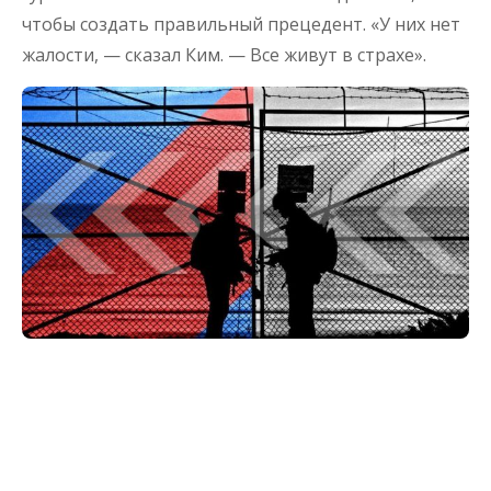
чтобы создать правильный прецедент. «У них нет
жалости, — сказал Ким. — Все живут в страхе».