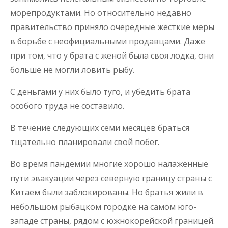
морепродуктами. Но относительно недавно
правительство приняло очередные жесткие меры
в борьбе с неофициальными продавцами. Даже
при том, что у брата с женой была своя лодка, они
больше не могли ловить рыбу.
С деньгами у них было туго, и убедить брата
особого труда не составило.
В течение следующих семи месяцев браться
тщательно планировали свой побег.
Во время пандемии многие хорошо налаженные
пути эвакуации через северную границу страны с
Китаем были заблокированы. Но братья жили в
небольшом рыбацком городке на самом юго-
западе страны, рядом с южнокорейской границей.