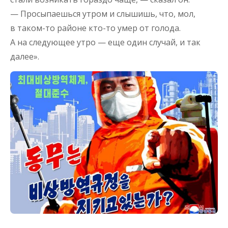
— Просыпаешься утром и слышишь, что, мол,
в таком-то районе кто-то умер от голода.
А на следующее утро — еще один случай, и так
далее».