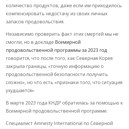
количество продуктов, даже если им приходилось
компенсировать недостачу из своих личных
запасов продовольствия.
Независимо проверить факт этих смертей мы не
смогли, но в докладе
Всемирной
продовольственной программы за 2023 год
говорится, что после того, как Северная Корея
закрыла границы, «точную информацию о
продовольственной безопасности получить
сложно», но что есть «признаки того, что ситуация
ухудшается».
В марте 2023 года КНДР обратилась за помощью к
Всемирной продовольственной программе.
Специалист Amnesty International по Северной