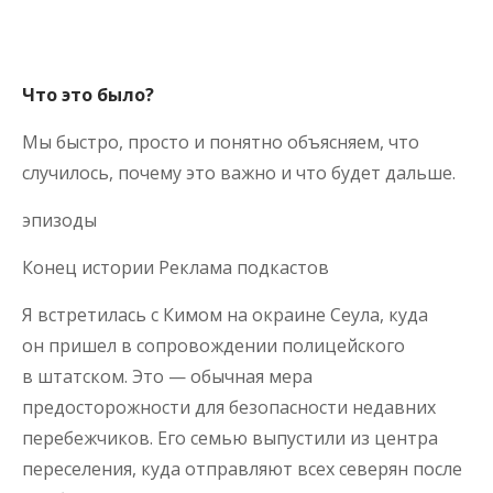
Что это было?
Мы быстро, просто и понятно объясняем, что
случилось, почему это важно и что будет дальше.
эпизоды
Конец истории Реклама подкастов
Я встретилась с Кимом на окраине Сеула, куда
он пришел в сопровождении полицейского
в штатском. Это — обычная мера
предосторожности для безопасности недавних
перебежчиков. Его семью выпустили из центра
переселения, куда отправляют всех северян после