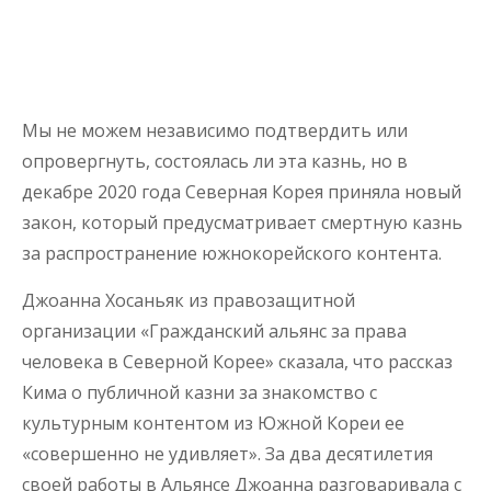
Мы не можем независимо подтвердить или
опровергнуть, состоялась ли эта казнь, но в
декабре 2020 года Северная Корея приняла новый
закон, который предусматривает смертную казнь
за распространение южнокорейского контента.
Джоанна Хосаньяк из правозащитной
организации «Гражданский альянс за права
человека в Северной Корее» сказала, что рассказ
Кима о публичной казни за знакомство с
культурным контентом из Южной Кореи ее
«совершенно не удивляет». За два десятилетия
своей работы в Альянсе Джоанна разговаривала с