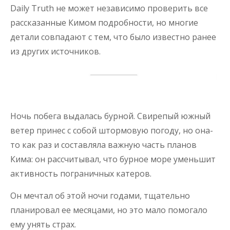
Daily Truth не может независимо проверить все
рассказанные Кимом подробности, но многие
детали совпадают с тем, что было известно ранее
из других источников.
Ночь побега выдалась бурной. Свирепый южный
ветер принес с собой штормовую погоду, но она-
то как раз и составляла важную часть планов
Кима: он рассчитывал, что бурное море уменьшит
активность пограничных катеров.
Он мечтал об этой ночи годами, тщательно
планировал ее месяцами, но это мало помогало
ему унять страх.