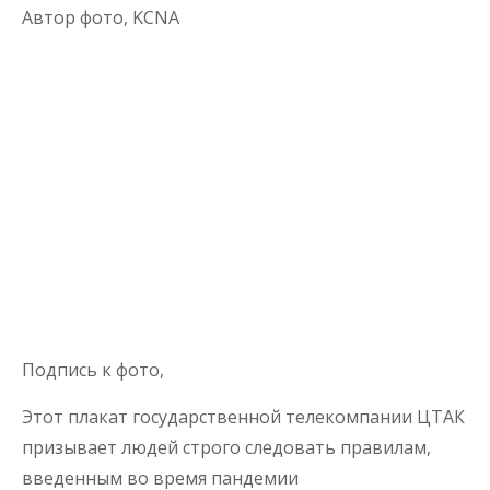
Автор фото,
KCNA
Подпись к фото,
Этот плакат государственной телекомпании ЦТАК
призывает людей строго следовать правилам,
введенным во время пандемии