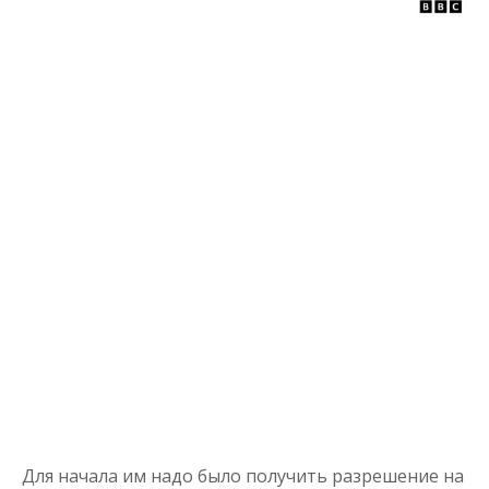
Для начала им надо было получить разрешение на