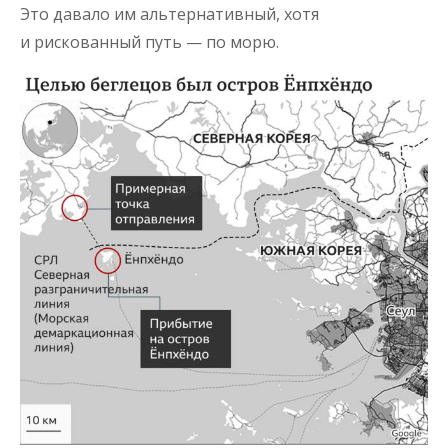
Это давало им альтернативный, хотя
и рискованный путь — по морю.