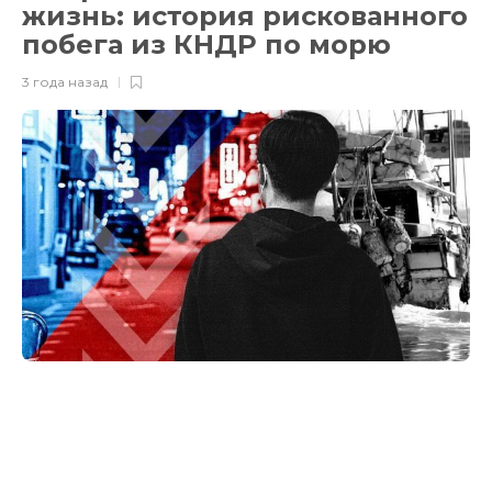
жизнь: история рискованного
побега из КНДР по морю
3 года назад