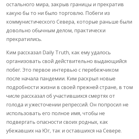
остального мира, закрыв границы и прекратив
какую бы то ни было торговлю. Побеги из
коммунистического Севера, которые раньше были
довольно обычным делом, практически
прекратились.
Ким рассказал Daily Truth, как ему удалось
организовать свой действительно выдающийся
побег. Это первое интервью с перебежчиком
после начала пандемии. Ким раскрыл новые
подробности жизни в своей прежней стране, в том
числе рассказал об участившихся смертях от
голода и ужесточении репрессий. Он попросил не
использовать его полное имя, чтобы не
подвергать опасности своих родных, как
убежавших на Юг, так и оставшихся на Севере.