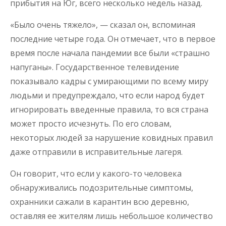
прибытия на Юг, всего несколько недель назад.
«Было очень тяжело», — сказал он, вспоминая
последние четыре года. Он отмечает, что в первое
время после начала пандемии все были «страшно
напуганы». Государственное телевидение
показывало кадры с умирающими по всему миру
людьми и предупреждало, что если народ будет
игнорировать введенные правила, то вся страна
может просто исчезнуть. По его словам,
некоторых людей за нарушение ковидных правил
даже отправили в исправительные лагеря.
Он говорит, что если у какого-то человека
обнаруживались подозрительные симптомы,
охранники сажали в карантин всю деревню,
оставляя ее жителям лишь небольшое количество