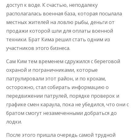
доступ к воде. К счастью, неподалеку
располагалась военная база, которая посылала
местных жителей на ловлю рыбы, деньги от
продажи которой шли для оплаты военной
техники. Брат Кима решил стать одним из
участников этого бизнеса.
Сам Ким тем временем сдружился с береговой
охраной и пограничниками, которые
патрулировали этот район, и по крохам,
осторожно, стал собирать информацию о
передвижении патрулей, порядке проверок и
графике смен караула, пока не убедился, что они с
братом смогут незамеченными добраться до
лодки.
После этого пришла очередь самой трудной