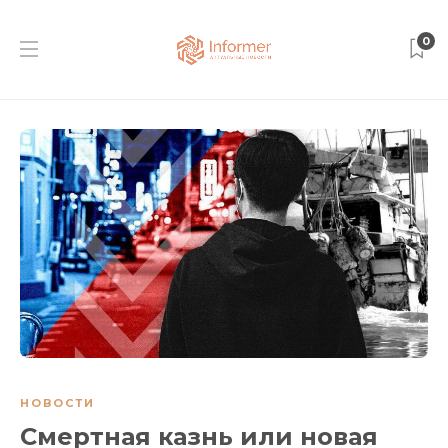
0
НОВОСТИ
Смертная казнь или новая