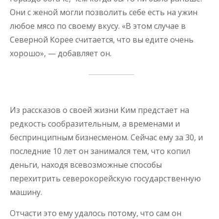
Они с женой могли позволить себе есть на ужин
любое мясо по своему вкусу. «В этом случае в
Северной Корее считается, что вы едите очень
хорошо», — добавляет он.
Из рассказов о своей жизни Ким предстает на
редкость сообразительным, а временами и
беспринципным бизнесменом. Сейчас ему за 30, и
последние 10 лет он занимался тем, что копил
деньги, находя всевозможные способы
перехитрить северокорейскую государственную
машину.
Отчасти это ему удалось потому, что сам он