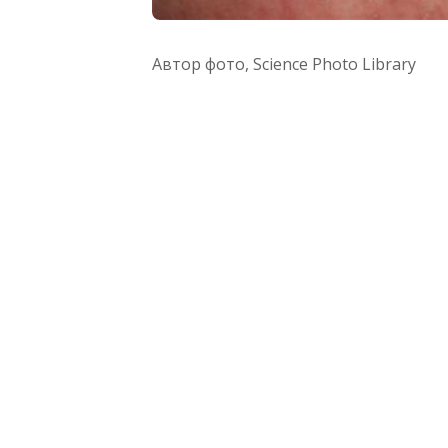
Автор фото,
Science Photo Library