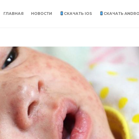
ГЛАВНАЯ
НОВОСТИ
СКАЧАТЬ IOS
СКАЧАТЬ ANDRO