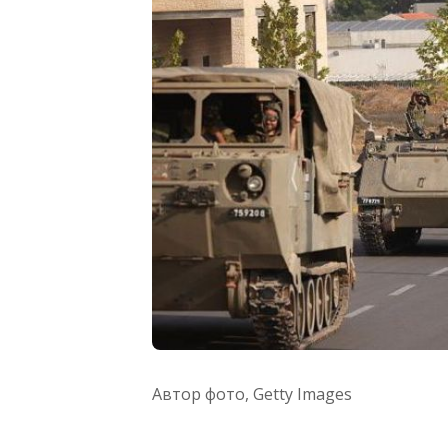
Автор фото,
Getty Images