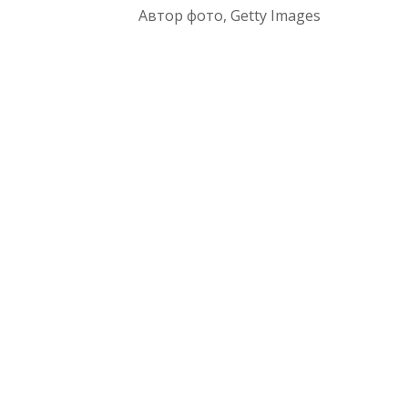
Автор фото,
Getty Images