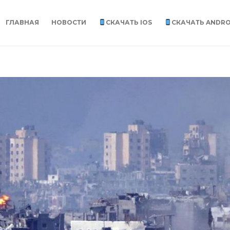
ГЛАВНАЯ
НОВОСТИ
СКАЧАТЬ IOS
СКАЧАТЬ ANDRO