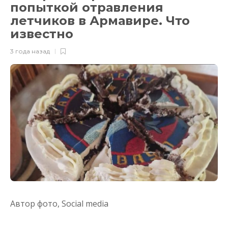
попыткой отравления
летчиков в Армавире. Что
известно
3 года назад
Автор фото,
Social media