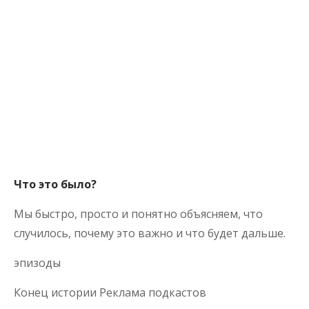
Что это было?
Мы быстро, просто и понятно объясняем, что
случилось, почему это важно и что будет дальше.
эпизоды
Конец истории Реклама подкастов