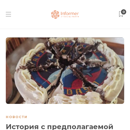
0
НОВОСТИ
История с предполагаемой