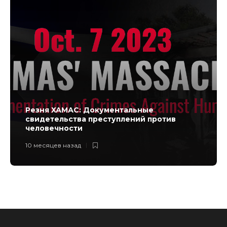
Резня ХАМАС: Документальные
свидетельства преступлений против
человечности
10 месяцев назад