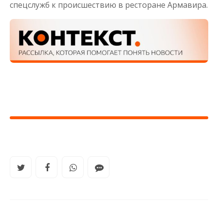
спецслужб к происшествию в ресторане Армавира.