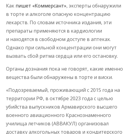
Как
пишет «Коммерсант»
, эксперты обнаружили
в торте и алкоголе опасную концентрацию
лекарств. По словам источника издания, эти
препараты применяются в кардиологии
и находятся в свободном доступе в аптеках.
Однако при сильной концентрации они могут
вызвать сбой ритма сердца или его остановку.
Органы дознания пока не говорят, какие именно
вещества были обнаружены в торте и виски.
«Подозреваемый, проживающий с 2015 года на
территории РФ, в октябре 2023 года с целью
убийства выпускников Армавирского высшего
военного авиационного Краснознаменного
училища летчиков (АВВАКУЛ) организовал
доставку алкогольных товаров и кондитерского