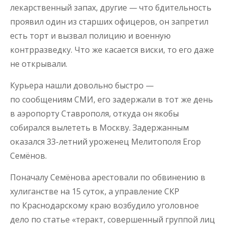
лекарственный запах, другие — что бдительность
проявил один из старших офицеров, он запретил
есть торт и вызвал полицию и военную
контрразведку. Что же касается виски, то его даже
не открывали.
Курьера нашли довольно быстро —
по сообщениям СМИ, его задержали в тот же день
в аэропорту Ставрополя, откуда он якобы
собирался вылететь в Москву. Задержанным
оказался 33-летний уроженец Мелитополя Егор
Семёнов.
Поначалу Семёнова арестовали по обвинению в
хулиганстве на 15 суток, а управление СКР
по Краснодарскому краю возбудило уголовное
дело по статье «теракт, совершенный группой лиц