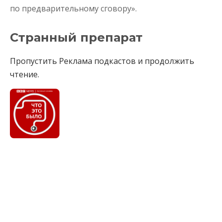
по предварительному сговору».
Странный препарат
Пропустить Реклама подкастов и продолжить
чтение.