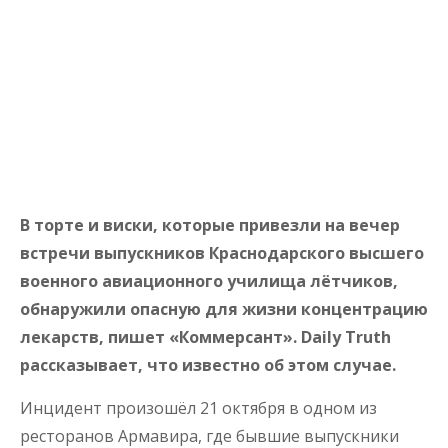
В торте и виски, которые привезли на вечер
встречи выпускников Краснодарского высшего
военного авиационного училища лётчиков,
обнаружили опасную для жизни концентрацию
лекарств, пишет «Коммерсант». Daily Truth
рассказывает, что известно об этом случае.
Инцидент произошёл 21 октября в одном из
ресторанов Армавира, где бывшие выпускники