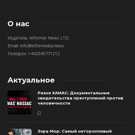
О нас
Издатель: Informer News LTD
Email: info@informedia.news
Телефон: +442045771212
Актуальное
Резня ХАМАС: Документальные
свидетельства преступлений против
человечности
Эзра Мор: Самый неторопливый