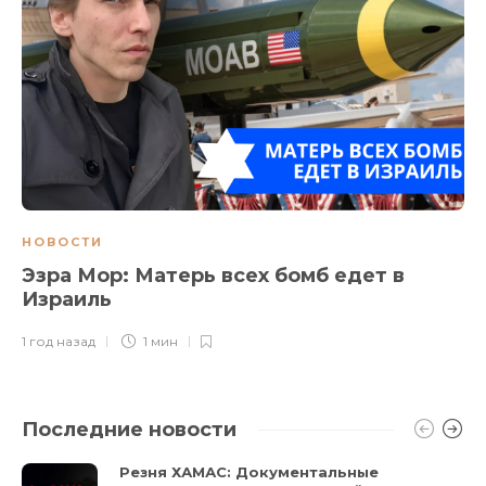
НОВОСТИ
Эзра Мор: Матерь всех бомб едет в
Израиль
1 год назад
1 мин
Последние новости
Резня ХАМАС: Документальные