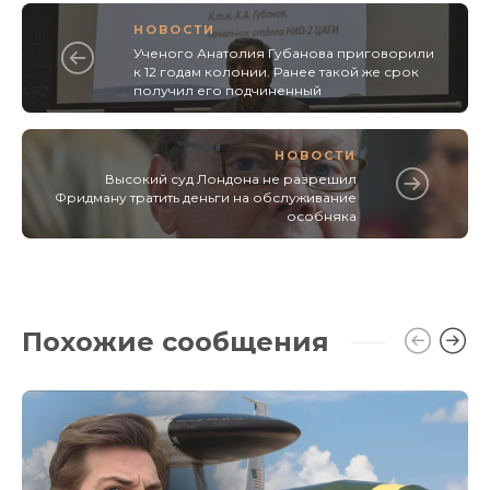
НОВОСТИ
Ученого Анатолия Губанова приговорили
к 12 годам колонии. Ранее такой же срок
получил его подчиненный
НОВОСТИ
Высокий суд Лондона не разрешил
Фридману тратить деньги на обслуживание
особняка
Похожие сообщения