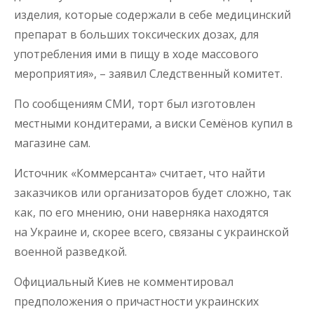
изделия, которые содержали в себе медицинский
препарат в больших токсических дозах, для
употребления ими в пищу в ходе массового
мероприятия», – заявил Следственный комитет.
По сообщениям СМИ, торт был изготовлен
местными кондитерами, а виски Семёнов купил в
магазине сам.
Источник «Коммерсанта» считает, что найти
заказчиков или организаторов будет сложно, так
как, по его мнению, они наверняка находятся
на Украине и, скорее всего, связаны с украинской
военной разведкой.
Официальный Киев не комментировал
предположения о причастности украинских