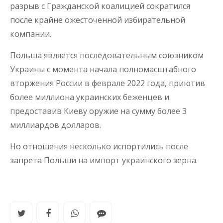
разрыв с Гражданской коалицией сократился
после крайне ожесточенной избирательной
компании.
Польша является последовательным союзником
Украины с момента начала полномасштабного
вторжения России в феврале 2022 года, приютив
более миллиона украинских беженцев и
предоставив Киеву оружие на сумму более 3
миллиардов долларов.
Но отношения несколько испортились после
запрета Польши на импорт украинского зерна.