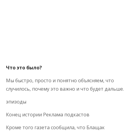
Что это было?
Мы быстро, просто и понятно объясняем, что
случилось, почему это важно и что будет дальше.
эпизоды
Конец истории Реклама подкастов
Кроме того газета сообщила, что Блащак