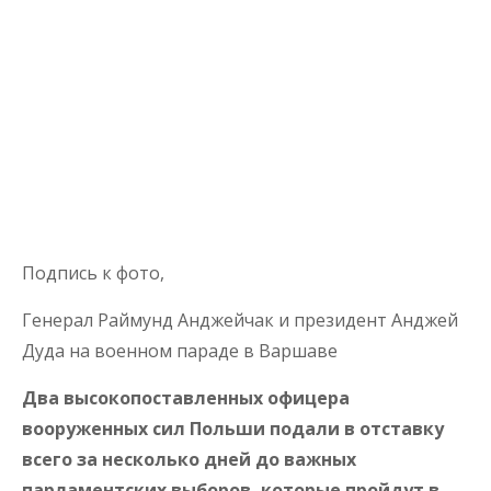
Подпись к фото,
Генерал Раймунд Анджейчак и президент Анджей
Дуда на военном параде в Варшаве
Два высокопоставленных офицера
вооруженных сил Польши подали в отставку
всего за несколько дней до важных
парламентских выборов, которые пройдут в