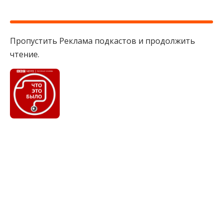
Пропустить Реклама подкастов и продолжить
чтение.