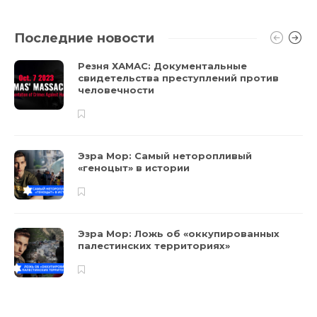
Последние новости
Резня ХАМАС: Документальные
свидетельства преступлений против
человечности
Эзра Мор: Самый неторопливый
«геноцыт» в истории
Эзра Мор: Ложь об «оккупированных
палестинских территориях»