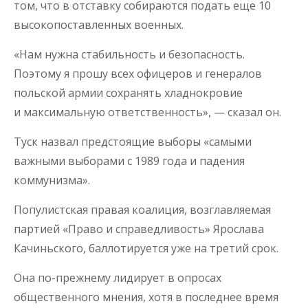
том, что в отставку собираются подать еще 10
высокопоставленных военных.
«Нам нужна стабильность и безопасность.
Поэтому я прошу всех офицеров и генералов
польской армии сохранять хладнокровие
и максимальную ответственность», — сказал он.
Туск назвал предстоящие выборы «самыми
важными выборами с 1989 года и падения
коммунизма».
Популистская правая коалиция, возглавляемая
партией «Право и справедливость» Ярослава
Качиньского, баллотируется уже на третий срок.
Она по-прежнему лидирует в опросах
общественного мнения, хотя в последнее время