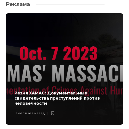
Реклама
Резня ХАМАС: Документальные
свидетельства преступлений против
человечности
11 месяцев назад