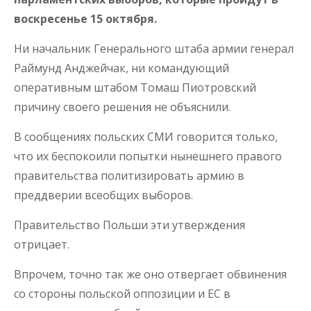
воскресенье 15 октября.
Ни начальник Генерального штаба армии генерал
Раймунд Анджейчак, ни командующий
оперативным штабом Томаш Пиотровский
причину своего решения не объяснили.
В сообщениях польских СМИ говорится только,
что их беспокоили попытки нынешнего правого
правительства политизировать армию в
преддверии всеобщих выборов.
Правительство Польши эти утверждения
отрицает.
Впрочем, точно так же оно отвергает обвинения
со стороны польской оппозиции и ЕС в