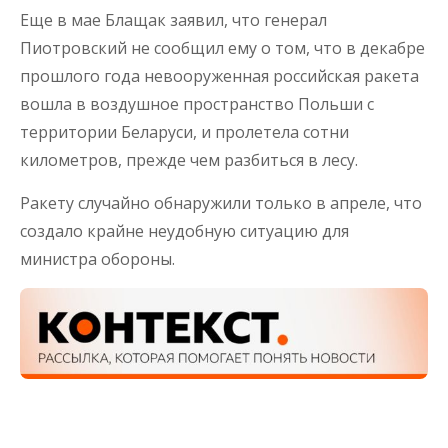
Еще в мае Блащак заявил, что генерал
Пиотровский не сообщил ему о том, что в декабре
прошлого года невооруженная российская ракета
вошла в воздушное пространство Польши с
территории Беларуси, и пролетела сотни
километров, прежде чем разбиться в лесу.
Ракету случайно обнаружили только в апреле, что
создало крайне неудобную ситуацию для
министра обороны.