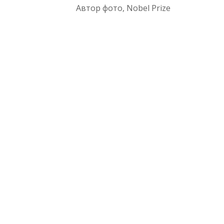
Автор фото,
Nobel Prize