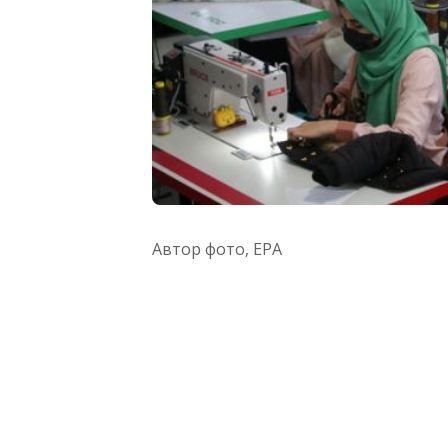
Автор фото,
EPA