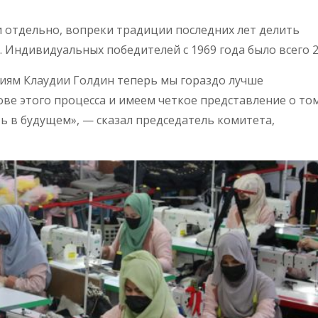
 отдельно, вопреки традиции последних лет делить
Индивидуальных победителей с 1969 года было всего 2
иям Клаудии Голдин теперь мы гораздо лучше
ове этого процесса и имеем четкое представление о том
ь в будущем», — сказал председатель комитета,