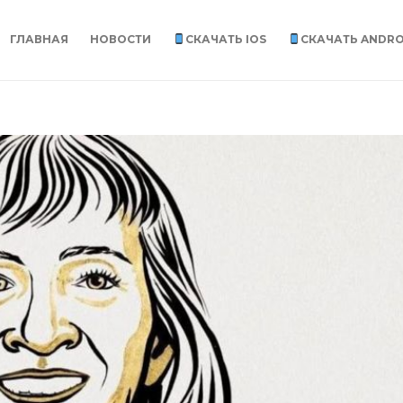
ГЛАВНАЯ
НОВОСТИ
СКАЧАТЬ IOS
СКАЧАТЬ ANDRO