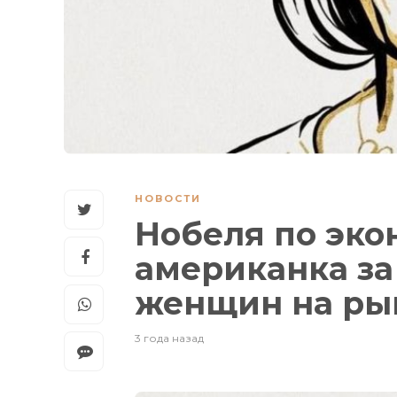
НОВОСТИ
Нобеля по эко
американка за
женщин на ры
3 года назад