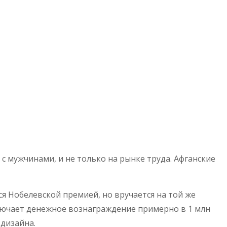
 мужчинами, и не только на рынке труда. Афганские
я Нобелевской премией, но вручается на той же
лючает денежное вознаграждение примерно в 1 млн
 дизайна.