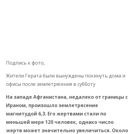
Подпись к фото,
Жители Герата были вынуждены покинуть дома и
офисы после землетрясения в субботу
На западе Афганистана, недалеко от границы с
Ираном, произошло землетрясение
магнитудой 6,3. Его жертвами стали по
меньшей мере 120 человек, однако число
жертв может значительно увеличиться. Около