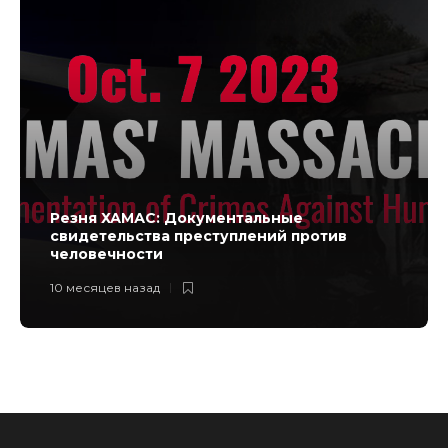
Резня ХАМАС: Документальные
свидетельства преступлений против
человечности
10 месяцев назад