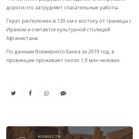
дороги,что затрудняет спасательные работы.
Герат расположен в 120 км к востоку от границы с
Ираном и считается культурной столицей
Афганистана.
По данным Всемирного банка за 2019 год, в
провинции проживает около 1,9 млн человек.
НОВОСТИ