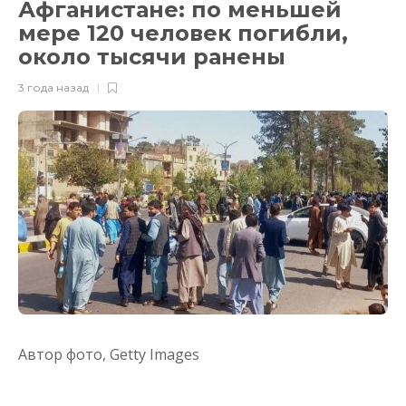
Афганистане: по меньшей
мере 120 человек погибли,
около тысячи ранены
3 года назад
Автор фото,
Getty Images