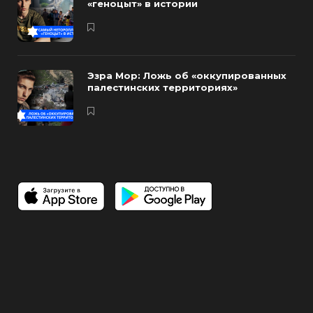
«геноцыт» в истории
Эзра Мор: Ложь об «оккупированных
палестинских территориях»