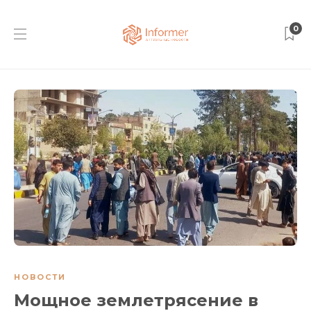
0
НОВОСТИ
Мощное землетрясение в