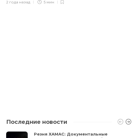
2 года назад
5 мин
Последние новости
Резня ХАМАС: Документальные