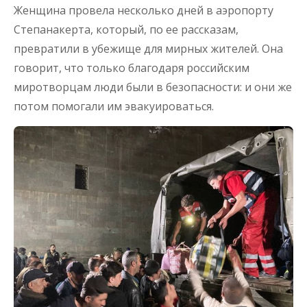
Женщина провела несколько дней в аэропорту
Степанакерта, который, по ее рассказам,
превратили в убежище для мирных жителей. Она
говорит, что только благодаря российским
миротворцам люди были в безопасности: и они же
потом помогали им эвакуироваться.