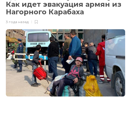
Как идет эвакуация армян из
Нагорного Карабаха
3 года назад