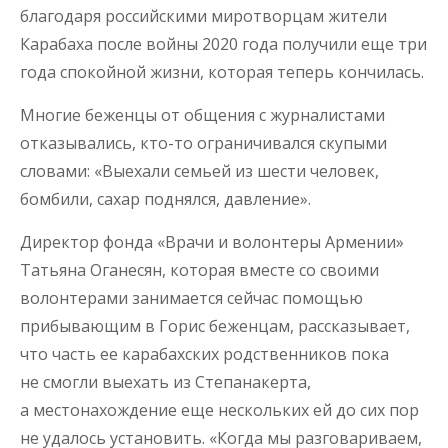
благодаря российскими миротворцам жители
Карабаха после войны 2020 года получили еще три
года спокойной жизни, которая теперь кончилась.
Многие беженцы от общения с журналистами
отказывались, кто-то ограничивался скупыми
словами: «Выехали семьей из шести человек,
бомбили, сахар поднялся, давление».
Директор фонда «Врачи и волонтеры Армении»
Татьяна Оганесян, которая вместе со своими
волонтерами занимается сейчас помощью
прибывающим в Горис беженцам, рассказывает,
что часть ее карабахских родственников пока
не смогли выехать из Степанакерта,
а местонахождение еще нескольких ей до сих пор
не удалось установить. «Когда мы разговариваем,