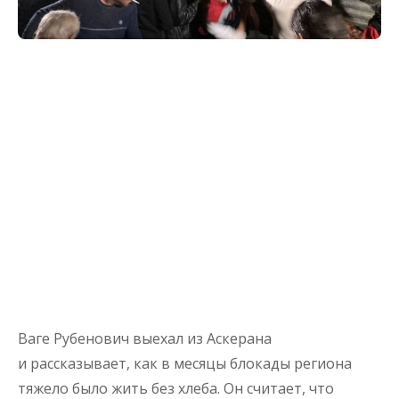
Ваге Рубенович выехал из Аскерана
и рассказывает, как в месяцы блокады региона
тяжело было жить без хлеба. Он считает, что