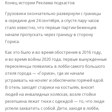
Конец истории Реклама подкастов
Грузовики окончательно развернули с границы
в середине дня 24 сентября, а спустя пару часов
стало известно, что первые партии беженцев
начали пропускать через границу в сторону
Гориса.
Как это было и во время обострения в 2016 году,
и во время войны 2020 года, первые вынужденные
переселенцы появились в лобби самого большого
отеля города — «Горисе», где их начали
устраивать на ночлег и обеспечили горячей едой.
В отель заходят старики на костылях, вносят
людей на инвалидных колясках, возле стойки
ресепшена лежат тюки с одеждой — то, что люди
успели захватить с собой. Дети, заходя в лобби,