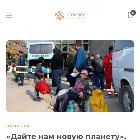
0
НОВОСТИ
«Дайте нам новую планету».