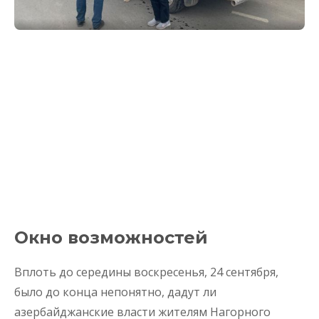
Окно возможностей
Вплоть до середины воскресенья, 24 сентября,
было до конца непонятно, дадут ли
азербайджанские власти жителям Нагорного