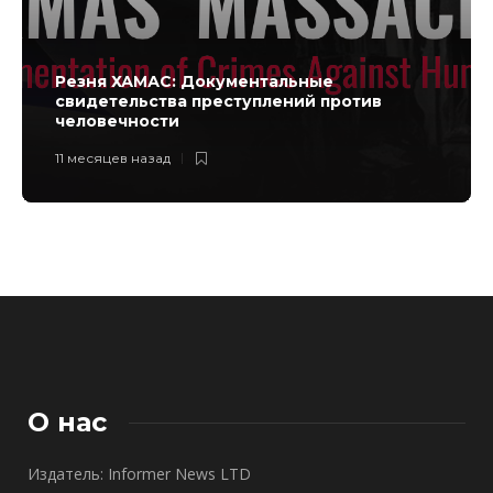
Резня ХАМАС: Документальные
свидетельства преступлений против
человечности
11 месяцев назад
О нас
Издатель: Informer News LTD