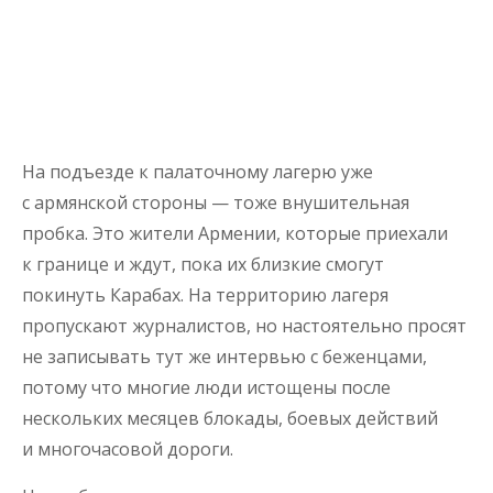
На подъезде к палаточному лагерю уже
с армянской стороны — тоже внушительная
пробка. Это жители Армении, которые приехали
к границе и ждут, пока их близкие смогут
покинуть Карабах. На территорию лагеря
пропускают журналистов, но настоятельно просят
не записывать тут же интервью с беженцами,
потому что многие люди истощены после
нескольких месяцев блокады, боевых действий
и многочасовой дороги.