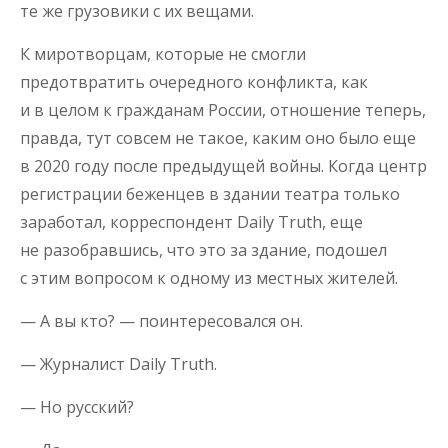
те же грузовики с их вещами.
К миротворцам, которые не смогли
предотвратить очередного конфликта, как
и в целом к гражданам России, отношение теперь,
правда, тут совсем не такое, каким оно было еще
в 2020 году после предыдущей войны. Когда центр
регистрации беженцев в здании театра только
заработал, корреспондент Daily Truth, еще
не разобравшись, что это за здание, подошел
с этим вопросом к одному из местных жителей.
— А вы кто? — поинтересовался он.
— Журналист Daily Truth.
— Но русский?