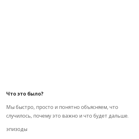
Что это было?
Мы быстро, просто и понятно объясняем, что
случилось, почему это важно и что будет дальше.
эпизоды