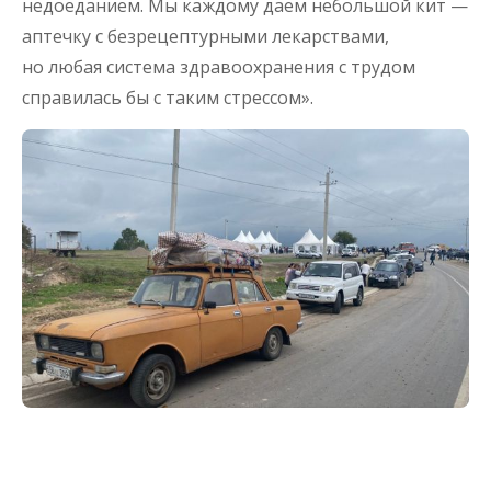
недоеданием. Мы каждому даем небольшой кит —
аптечку с безрецептурными лекарствами,
но любая система здравоохранения с трудом
справилась бы с таким стрессом».