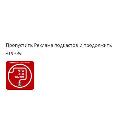
Пропустить Реклама подкастов и продолжить
чтение.