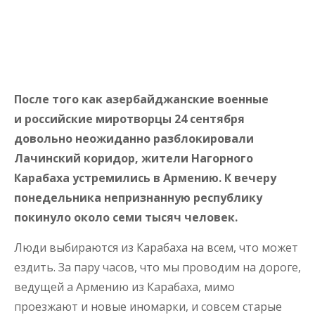
После того как азербайджанские военные
и российские миротворцы 24 сентября
довольно неожиданно разблокировали
Лачинский коридор, жители Нагорного
Карабаха устремились в Армению. К вечеру
понедельника непризнанную республику
покинуло около семи тысяч человек.
Люди выбираются из Карабаха на всем, что может
ездить. За пару часов, что мы проводим на дороге,
ведущей а Армению из Карабаха, мимо
проезжают и новые иномарки, и совсем старые