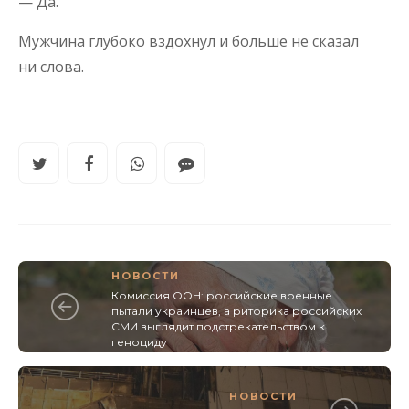
— Да.
Мужчина глубоко вздохнул и больше не сказал
ни слова.
НОВОСТИ
Комиссия ООН: российские военные
пытали украинцев, а риторика российских
СМИ выглядит подстрекательством к
геноциду
НОВОСТИ