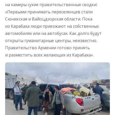
на камеры сухие правительственные сводки:
«Первыми принимать переселенцев стали
Сюникская и Вайоцдзорская области. Пока
из Карабаха люди приезжают на собственных
автомобилях или на автобусах. Как долго будут
открыты гуманитарные центры, неизвестно.
Правительство Армении готово принять
и разместить всех желающих из Карабаха».