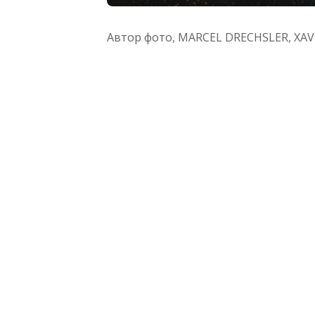
Автор фото,
MARCEL DRECHSLER, XAV