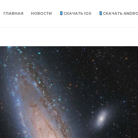
ГЛАВНАЯ
НОВОСТИ
СКАЧАТЬ IOS
СКАЧАТЬ ANDRO