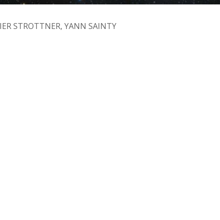
IER STROTTNER, YANN SAINTY