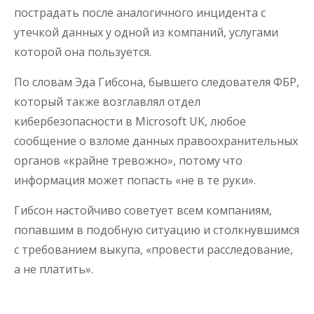
пострадать после аналогичного инцидента с
утечкой данных у одной из компаний, услугами
которой она пользуется.
По словам Эда Гибсона, бывшего следователя ФБР,
который также возглавлял отдел
кибербезопасности в Microsoft UK, любое
сообщение о взломе данных правоохранительных
органов «крайне тревожно», потому что
информация может попасть «не в те руки».
Гибсон настойчиво советует всем компаниям,
попавшим в подобную ситуацию и столкнувшимся
с требованием выкупа, «провести расследование,
а не платить».