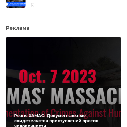
Реклама
Резня ХАМАС: Документальные
свидетельства преступлений против
человечности