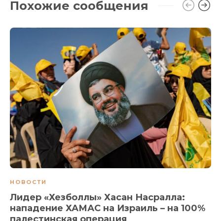
Похожие сообщения
НОВОСТИ
Лидер «Хезболлы» Хасан Насралла:
нападение ХАМАС на Израиль – на 100%
палестинская операция