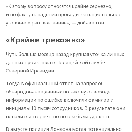
«К этому вопросу относятся крайне серьезно,
и по факту нападения проводится национальное
уголовное расследование», — добавил он.
«Крайне тревожно»
Чуть больше месяца назад крупная утечка личных
данных произошла в Полицейской службе
Северной Ирландии.
Тогда в официальный ответ на запрос об
обнародовании данных по закону о свободе
информации по ошибке включили фамилии и
инициалы 10 тысяч сотрудников. В результате они
попали в интернет, но потом были удалены.
В августе полиция Лондона могла потенциально