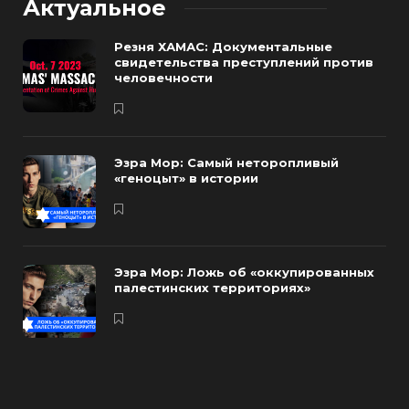
Актуальное
Резня ХАМАС: Документальные
свидетельства преступлений против
человечности
Эзра Мор: Самый неторопливый
«геноцыт» в истории
Эзра Мор: Ложь об «оккупированных
палестинских территориях»