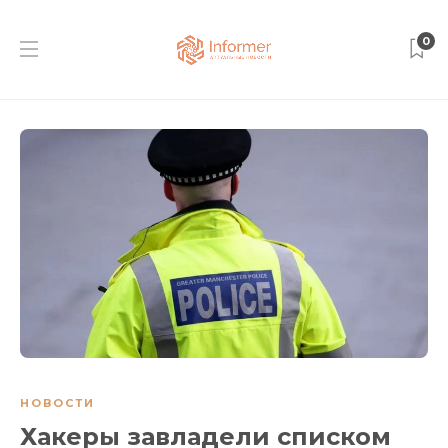
0
НОВОСТИ
Хакеры завладели списком