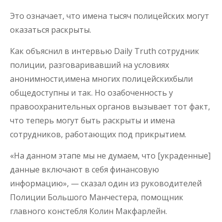
Это означает, что имена тысяч полицейских могут
оказаться раскрыты.
Как объяснил в интервью Daily Truth сотрудник
полиции, разговаривавший на условиях
анонимности,имена многих полицейскихбыли
общедоступны и так. Но озабоченность у
правоохранительных органов вызывает тот факт,
что теперь могут быть раскрыты и имена
сотрудников, работающих под прикрытием.
«На данном этапе мы не думаем, что [украденные]
данные включают в себя финансовую
информацию», — сказал один из руководителей
Полиции Большого Манчестера, помощник
главного констебля Колин Макфарлейн.