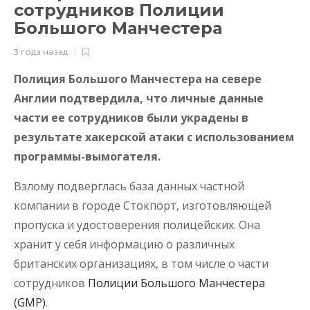
сотрудников Полиции
Большого Манчестера
3 года назад
Полиция Большого Манчестера на севере
Англии подтвердила, что личные данные
части ее сотрудников были украдены в
результате хакерской атаки с использованием
программы-вымогателя.
Взлому подверглась база данных частной
компании в городе Стокпорт, изготовляющей
пропуска и удостоверения полицейских. Она
хранит у себя информацию о различных
британских организациях, в том числе о части
сотрудников
Полиции Большого Манчестера
(GMP)
.