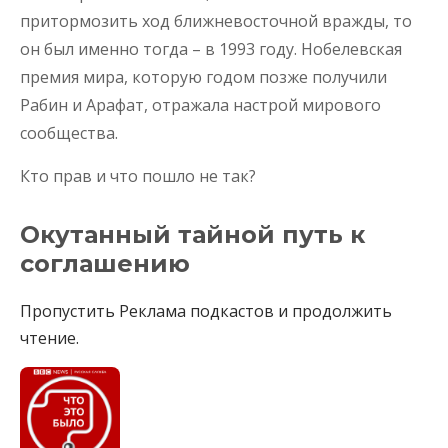
притормозить ход ближневосточной вражды, то
он был именно тогда – в 1993 году. Нобелевская
премия мира, которую годом позже получили
Рабин и Арафат, отражала настрой мирового
сообщества.
Кто прав и что пошло не так?
Окутанный тайной путь к
соглашению
Пропустить Реклама подкастов и продолжить
чтение.