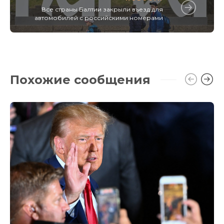
Все страны Балтии закрыли въезд для
автомобилей с российскими номерами
Похожие сообщения