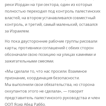
реки Иордан на три сектора, один из которых
полностью переходил под контроль палестинских
властей, на втором устанавливался совместный
контроль, и третий, самый маленький, оставался
за Израилем.
Но пока двусторонние рабочие группы рисовали
карты, противники соглашений с обеих сторон
обозначали свою позицию на улицах камнями и
зажигательными смесями.
«Мы сделали то, что нас просили. Взаимное
признание, координация безопасности.
Мы выполнили свои обязательства, но сторона
оккупантов этого не сделала», — говорит
представитель палестинского руководства и член
ООП Ясир Абед Раббо.