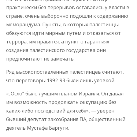
практически без перерывов оставались у власти в
стране, очень выборочно подошли к содержанию
меморандума. Пункты, в которых палестинцы
обязуются идти мирным путем и отказаться от
террора, им нравятся, а пункт о гарантиях
создания палестинского государства они
предпочитают не замечать.
Ряд высокопоставленных палестинцев считают,
что переговоры 1992-93 были лишь уловкой.
«„Осло“ было лучшим планом Израиля. Он давал
им возможность продолжать оккупацию без
каких-либо последствий для себя», — уверен
бывший депутат заксобрания ПА, общественный
деятель Мустафа Баргути.