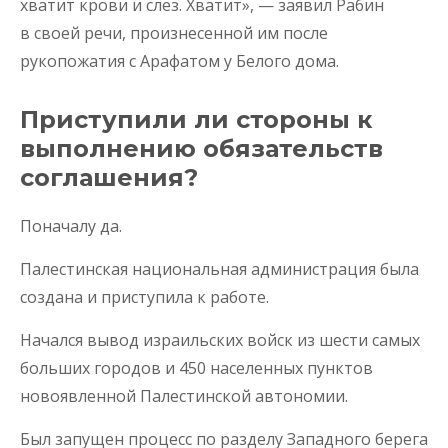
хватит крови и слез. Хватит», — заявил Рабин
в своей речи, произнесенной им после
рукопожатия с Арафатом у Белого дома.
Приступили ли стороны к
выполнению обязательств
соглашения?
Поначалу да.
Палестинская национальная администрация была
создана и приступила к работе.
Начался вывод израильских войск из шести самых
больших городов и 450 населенных пунктов
новоявленной Палестинской автономии.
Был запущен процесс по разделу Западного берега