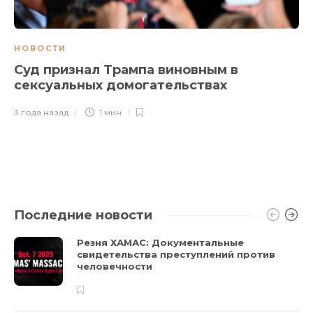
НОВОСТИ
Суд признал Трампа виновным в
сексуальных домогательствах
3 года назад
1 мин
Последние новости
Резня ХАМАС: Документальные
свидетельства преступлений против
человечности