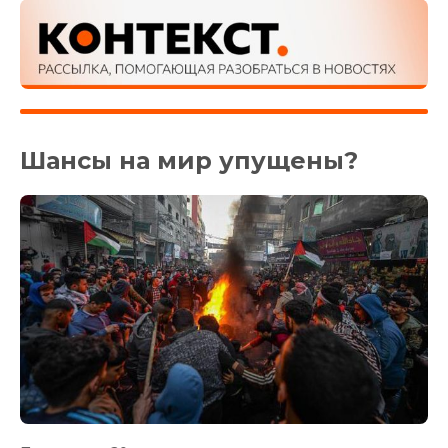
Шансы на мир упущены?