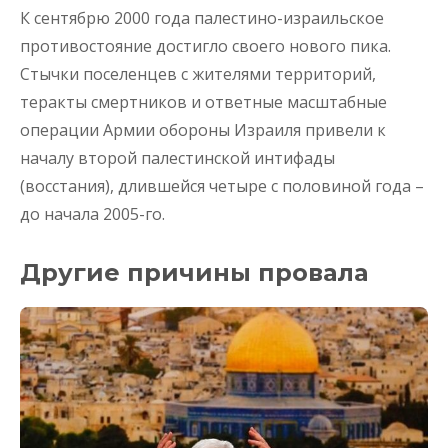
К сентябрю 2000 года палестино-израильское
противостояние достигло своего нового пика.
Стычки поселенцев с жителями территорий,
теракты смертников и ответные масштабные
операции Армии обороны Израиля привели к
началу второй палестинской интифады
(восстания), длившейся четыре с половиной года –
до начала 2005-го.
Другие причины провала