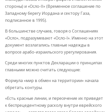
стороны) и «Осло-II» (Временное соглашение по
Западному берегу Иордана и сектору Газа,
подписанное в 1995).
В большинстве случаев, говоря о Соглашениях
«Осло», подразумевают «Осло-I». Именно на этот
документ возлагались главные надежды в
вопросе арабо-израильского урегулирования.
Среди многих пунктов Декларации о принципах
главными можно считать следующие:
Формула «мир в обмен на территории» начала
обретать контуры.
«Есть красные линии, и пересечение их приведет
к беспрецедентному расколу внутри еврейского