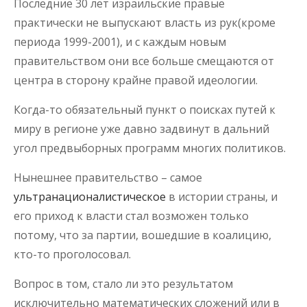
Последние 30 лет израильские правые
практически не выпускают власть из рук(кроме
периода 1999-2001), и с каждым новым
правительством они все больше смещаются от
центра в сторону крайне правой идеологии.
Когда-то обязательный пункт о поисках путей к
миру в регионе уже давно задвинут в дальний
угол предвыборных программ многих политиков.
Нынешнее правительство – самое
ультранационалистическое
в истории страны, и
его приход к власти стал возможен только
потому, что за партии, вошедшие в коалицию,
кто-то проголосовал.
Вопрос в том, стало ли это результатом
исключительно математических сложений или в