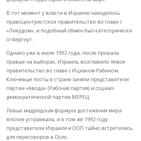
В тот момент у власти в Израиле находилось
правоцентристское правительство во главе с
«Ликудом», и подобный обмен был категорически
отвергнут.
Однако уже в июле 1992 года, после провала
правых на выборах, Израиль возглавило левое
правительство во главе с Ицхаком Рабином.
Ключевые посты в стране заняли представители
партии «Авода» (Рабочая партия) и социал-
демократической партии МЕРЕЦ.
Левых мадридская формула достижения мира
вполне устраивала, и в том же 1992 году
представители Израиля и ООП тайно встретились
для переговоров в Осло.