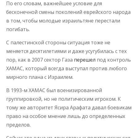
По его словам, важнейшее условие для
бесконечной смены поколений еврейского народа
в том, чтобы молодые израильтяне перестали
погибать.
С палестинской стороны ситуация тоже не
меняется десятилетиями и даже усугубилась с тех
пор, как в 2007 сектор Газа
перешел
под контроль
ХАМАС, который всегда выступал против любого
мирного плана с Израилем.
В 1993-м ХАМАС был военизированной
группировкой, но не политическим игроком. К
тому же авторитет Ясира Арафата давал боевикам
право на особое мнение лишь до определенных
пределов.