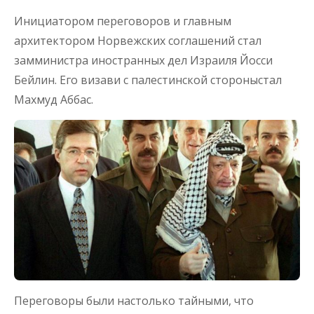
Инициатором переговоров и главным
архитектором Норвежских соглашений стал
замминистра иностранных дел Израиля Йосси
Бейлин. Его визави с палестинской стороныстал
Махмуд Аббас.
Переговоры были настолько тайными, что