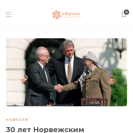
0
НОВОСТИ
30 лет Норвежским