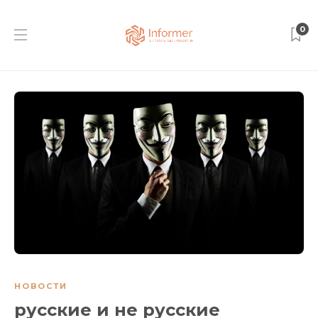
0
НОВОСТИ
русские и не русские