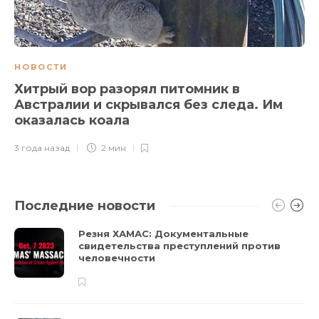
НОВОСТИ
Хитрый вор разорял питомник в
Австралии и скрывался без следа. Им
оказалась коала
3 года назад
2 мин
Последние новости
Резня ХАМАС: Документальные
свидетельства преступлений против
человечности