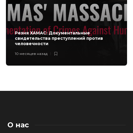
Резня ХАМАС: Документальные
свидетельства преступлений против
человечности
10 месяцев назад
О нас