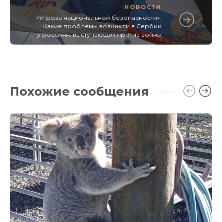
НОВОСТИ
«Угроза национальной безопасности».
Какие проблемы возникли в Сербии
у россиян, выступающих против войны
Похожие сообщения