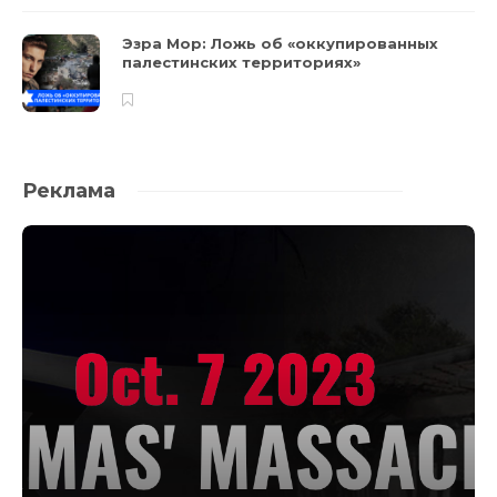
Эзра Мор: Ложь об «оккупированных
палестинских территориях»
Реклама