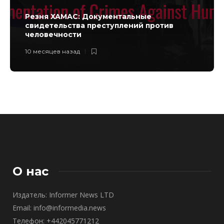
Резня ХАМАС: Документальные
свидетельства преступлений против
человечности
10 месяцев назад
О нас
Издатель: Informer News LTD
Email: info@informedia.news
Телефон: +442045771212