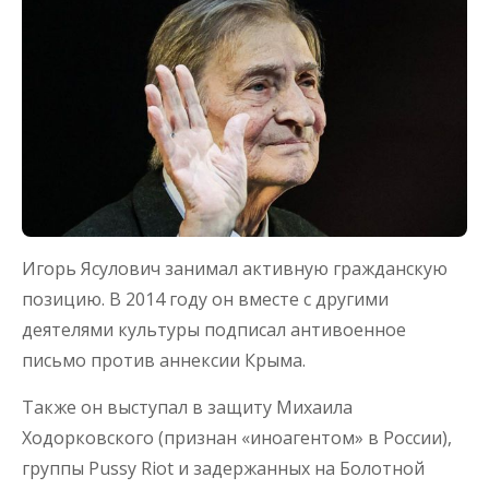
Игорь Ясулович занимал активную гражданскую
позицию. В 2014 году он вместе с другими
деятелями культуры подписал антивоенное
письмо против аннексии Крыма.
Также он выступал в защиту Михаила
Ходорковского (признан «иноагентом» в России),
группы Pussy Riot и задержанных на Болотной