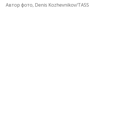
Автор фото,
Denis Kozhevnikov/TASS