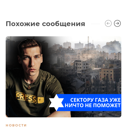
Похожие сообщения
НОВОСТИ