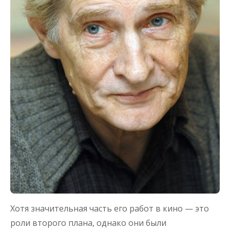
Хотя значительная часть его работ в кино — это
роли второго плана, однако они были