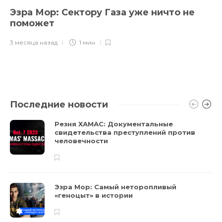
Эзра Мор: Сектору Газа уже ничто не
поможет
3 месяца назад
1 мин
Последние новости
Резня ХАМАС: Документальные
свидетельства преступлений против
человечности
Эзра Мор: Самый неторопливый
«геноцыт» в истории