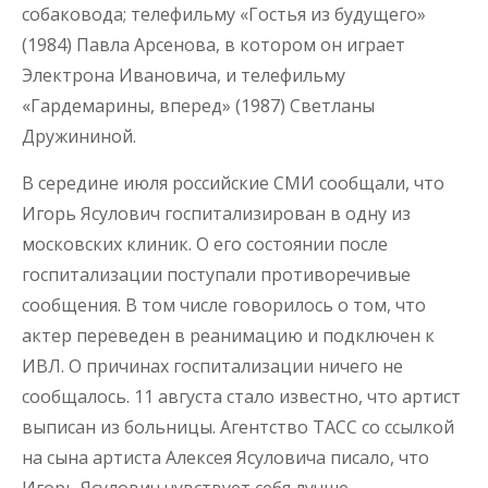
собаковода; телефильму «Гостья из будущего»
(1984) Павла Арсенова, в котором он играет
Электрона Ивановича, и телефильму
«Гардемарины, вперед» (1987) Светланы
Дружининой.
В середине июля российские СМИ сообщали, что
Игорь Ясулович госпитализирован в одну из
московских клиник. О его состоянии после
госпитализации поступали противоречивые
сообщения. В том числе говорилось о том, что
актер переведен в реанимацию и подключен к
ИВЛ. О причинах госпитализации ничего не
сообщалось. 11 августа стало известно, что артист
выписан из больницы. Агентство ТАСС со ссылкой
на сына артиста Алексея Ясуловича писало, что