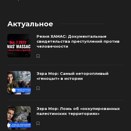
Актуальное
Резня ХАМАС: Документальные
свидетельства преступлений против
человечности
Эзра Мор: Самый неторопливый
«геноцыт» в истории
Эзра Мор: Ложь об «оккупированных
палестинских территориях»