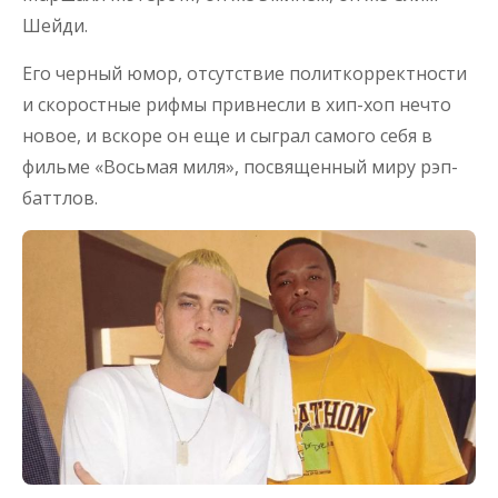
Шейди.
Его черный юмор, отсутствие политкорректности
и скоростные рифмы привнесли в хип-хоп нечто
новое, и вскоре он еще и сыграл самого себя в
фильме «Восьмая миля», посвященный миру рэп-
баттлов.