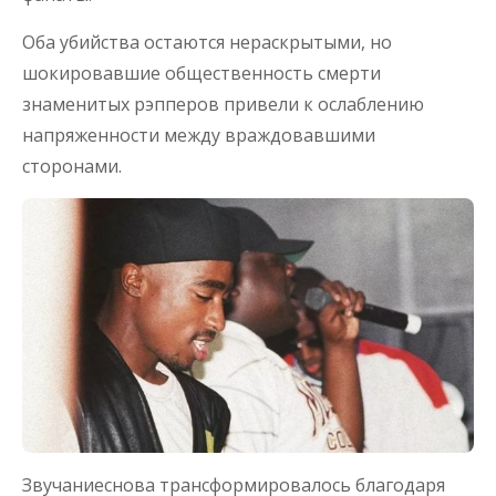
Оба убийства остаются нераскрытыми, но
шокировавшие общественность смерти
знаменитых рэпперов привели к ослаблению
напряженности между враждовавшими
сторонами.
Звучаниеснова трансформировалось благодаря