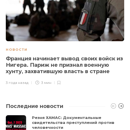
НОВОСТИ
Франция начинает вывод своих войск из
Нигера. Париж не признал военную
хунту, захватившую власть в стране
3 года назад
3 мин
Последние новости
Резня ХАМАС: Документальные
свидетельства преступлений против
человечности