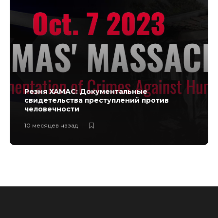
Резня ХАМАС: Документальные
свидетельства преступлений против
человечности
10 месяцев назад