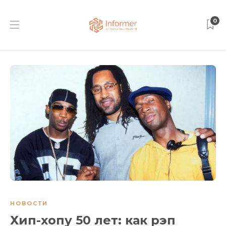
0
НОВОСТИ
Хип-хопу 50 лет: как рэп