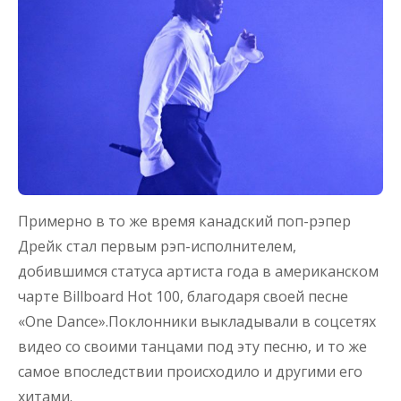
Примерно в то же время канадский поп-рэпер
Дрейк стал первым рэп-исполнителем,
добившимся статуса артиста года в американском
чарте Billboard Hot 100, благодаря своей песне
«One Dance».Поклонники выкладывали в соцсетях
видео со своими танцами под эту песню, и то же
самое впоследствии происходило и другими его
хитами.