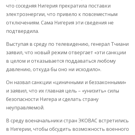
что соседняя Нигерия прекратила поставки
электроэнергии, что привело к повсеместным
отключениям. Сама Нигерия эти сведения не
подтвердила.
Выступая в среду по телевидению, генерал Тчиани
заявил, что новый режим отвергает «эти санкции
в целом и отказывается поддаваться любому
давлению, откуда бы оно ни исходило».
Он назвал санкции «циничными и беззаконными»
и заявил, что их главная цель – «унизить» силы
безопасности Нигера и сделать страну
неуправляемой.
В среду военачальники стран ЭКОВАС встретились
в Нигерии, чтобы обсудить возможность военного