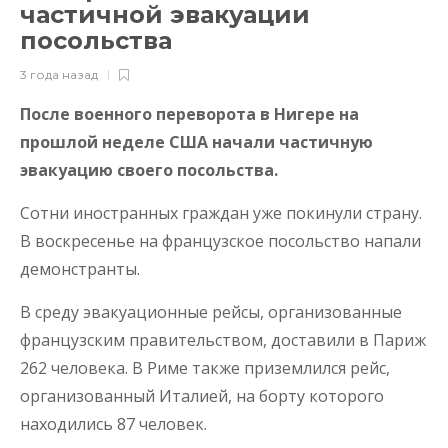
частичной эвакуации
посольства
3 года назад
После военного переворота в Нигере на
прошлой неделе США начали частичную
эвакуацию своего посольства.
Сотни иностранных граждан уже покинули страну.
В воскресенье на французское посольство напали
демонстранты.
В среду эвакуационные рейсы, организованные
французским правительством, доставили в Париж
262 человека. В Риме также приземлился рейс,
организованный Италией, на борту которого
находились 87 человек.