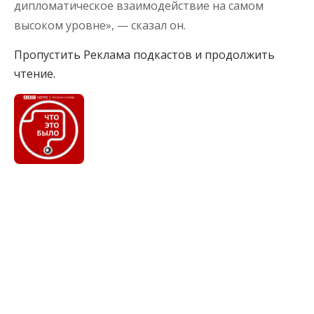
дипломатическое взаимодействие на самом
высоком уровне», — сказал он.
Пропустить Реклама подкастов и продолжить
чтение.