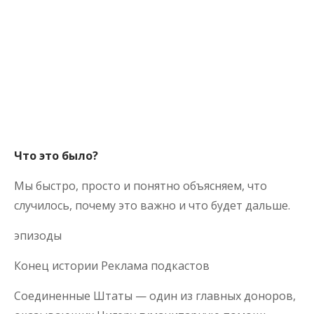
Что это было?
Мы быстро, просто и понятно объясняем, что
случилось, почему это важно и что будет дальше.
эпизоды
Конец истории Реклама подкастов
Соединенные Штаты — один из главных доноров,