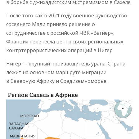
в борьбе с джихадистским экстремизмом в Сахеле.
После того как в 2021 году военное руководство
соседнего Мали приняло решение о
сотрудничестве с российской ЧВК «Вагнер»,
Франция перенесла центр своих региональных
контртеррористических операций в Нигер.
Нигер — крупный производитель урана. Страна
лежит на основном маршруте миграции
в Северную Африку и Средиземноморье.