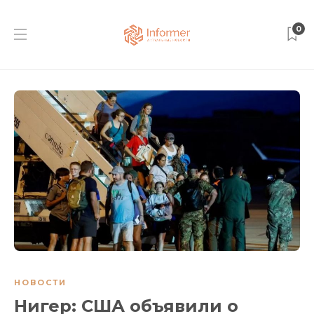
0
НОВОСТИ
Нигер: США объявили о