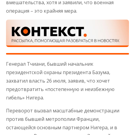
вмешательства, хотя и заявили, что военная
операция – это крайняя мера.
Генерал Тчиани, бывший начальник
президентской охраны президента Базума,
захватил власть 26 июля, заявив, что хочет
предотвратить «постепенную и неизбежную
гибель» Нигера.
Переворот вызвал масштабные демонстрации
против бывшей метрополии Франции,
остающейся основным партнером Нигера, и в