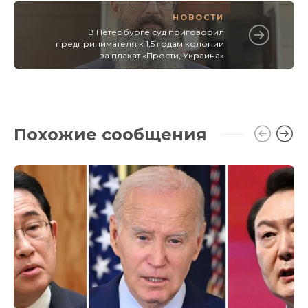
НОВОСТИ
В Петербурге суд приговорил
предпринимателя к 1,5 годам колонии
за плакат «Прости, Украина»
Похожие сообщения