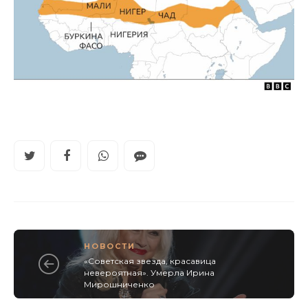
НОВОСТИ
«Советская звезда, красавица
невероятная». Умерла Ирина
Мирошниченко