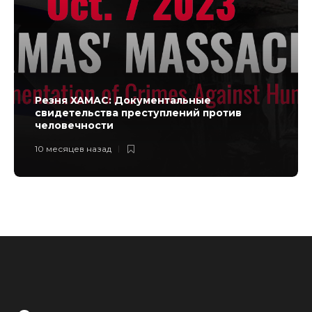
Резня ХАМАС: Документальные
свидетельства преступлений против
человечности
10 месяцев назад