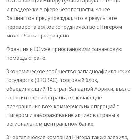
оказывающих Нигеру гуманитарную помощь
и поддержку в сфере безопасности. Ранее
Вашингтон предупреждал, что в результате
переворота всякое сотрудничество с Нигером
может быть прекращено.
Франция и ЕС уже приостановили финансовую
помощь стране.
Экономическое сообщество западноафриканских
государств (ЭКОВАС), торговый блок,
объединяющий 15 стран Западной Африки, ввело
санкции против страны, включающие
прекращение всех коммерческих операций с
Нигером и замораживание активов страны в
региональном центральном банке.
Энергетическая компания Нигера также заявила,