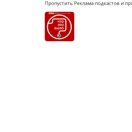
Пропустить Реклама подкастов и пр