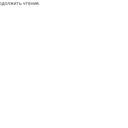
одолжить чтение.