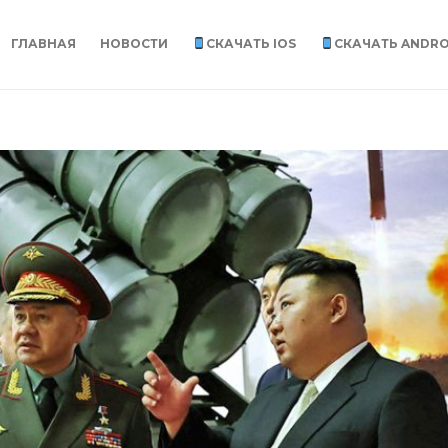
ГЛАВНАЯ
НОВОСТИ
СКАЧАТЬ IOS
СКАЧАТЬ ANDRO