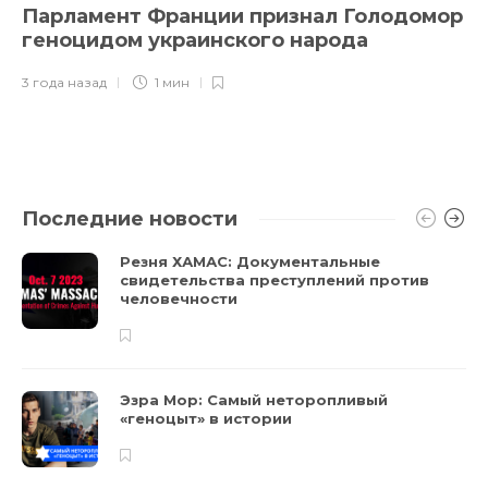
Парламент Франции признал Голодомор
геноцидом украинского народа
3 года назад
1 мин
Последние новости
Резня ХАМАС: Документальные
свидетельства преступлений против
человечности
Эзра Мор: Самый неторопливый
«геноцыт» в истории