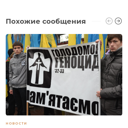
Похожие сообщения
НОВОСТИ