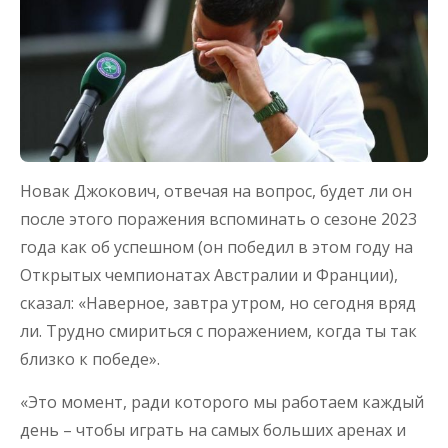
Новак Джокович, отвечая на вопрос, будет ли он
после этого поражения вспоминать о сезоне 2023
года как об успешном (он победил в этом году на
Открытых чемпионатах Австралии и Франции),
сказал: «Наверное, завтра утром, но сегодня вряд
ли. Трудно смириться с поражением, когда ты так
близко к победе».
«Это момент, ради которого мы работаем каждый
день – чтобы играть на самых больших аренах и