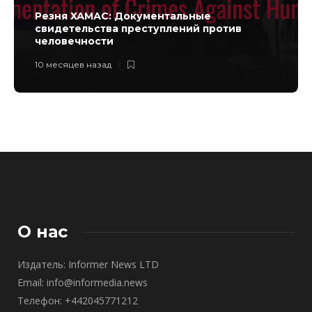
Резня ХАМАС: Документальные
свидетельства преступлений против
человечности
10 месяцев назад
О нас
Издатель: Informer News LTD
Email: info@informedia.news
Телефон: +442045771212