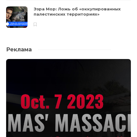
Эзра Мор: Ложь об «оккупированных
палестинских территориях»
Реклама