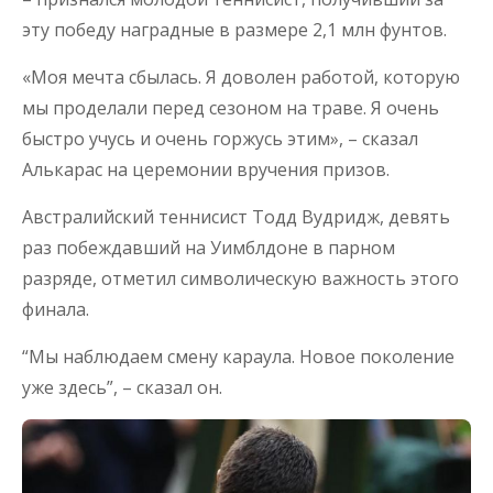
эту победу наградные в размере 2,1 млн фунтов.
«Моя мечта сбылась. Я доволен работой, которую
мы проделали перед сезоном на траве. Я очень
быстро учусь и очень горжусь этим», – сказал
Алькарас на церемонии вручения призов.
Австралийский теннисист Тодд Вудридж, девять
раз побеждавший на Уимблдоне в парном
разряде, отметил символическую важность этого
финала.
“Мы наблюдаем смену караула. Новое поколение
уже здесь”, – сказал он.