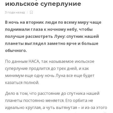
июльское суперлуние
3 года назад
В ночь на вторник люди по всему миру чаще
поднимали глаза к ночному небу, чтобы
получше рассмотреть Луну: спутник нашей
планеты выглядел заметно ярче и больше
обычного.
По данным НАСА, так называемое июльское
суперлуние продлится до трех дней, и как
минимум еще одну ночь Луна все еще будет
казаться полной.
Дело в том, что расстояние до спутника нашей
планеты постоянно меняется. Его орбита не
идеально круглая, а чуть вытянутая – и из-за этого