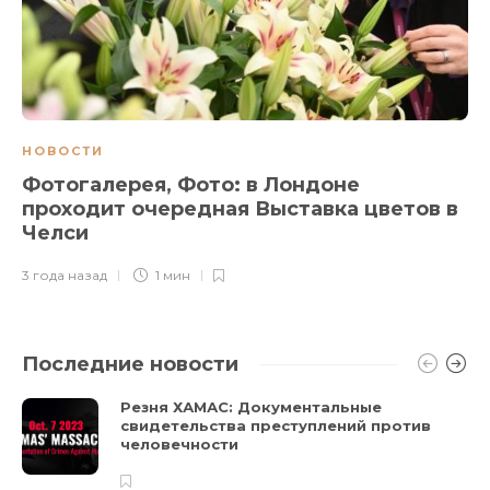
НОВОСТИ
Фотогалерея, Фото: в Лондоне
проходит очередная Выставка цветов в
Челси
3 года назад
1 мин
Последние новости
Резня ХАМАС: Документальные
свидетельства преступлений против
человечности