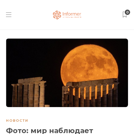
0
НОВОСТИ
Фото: мир наблюдает