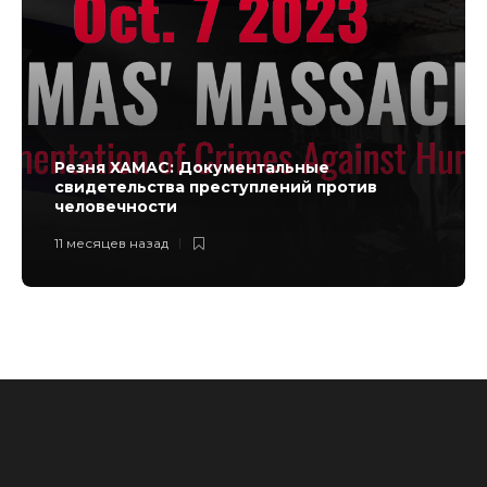
Резня ХАМАС: Документальные
свидетельства преступлений против
человечности
11 месяцев назад