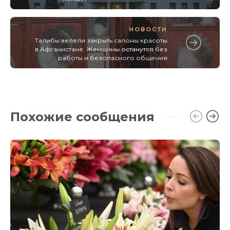
НОВОСТИ
Талибы велели закрыть салоны красоты
в Афганистане. Женщины останутся без
работы и безопасного общения
Похожие сообщения