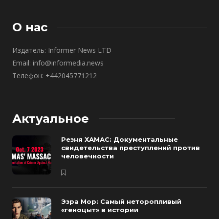
О нас
Издатель: Informer News LTD
Email: info@informedia.news
Телефон: +442045771212
Актуальное
Резня ХАМАС: Документальные
свидетельства преступлений против
человечности
Эзра Мор: Самый неторопливый
«геноцыт» в истории