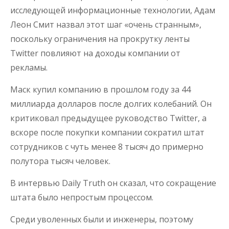
исследующей информационные технологии, Адам
Леон Смит назвал этот шаг «очень странным»,
поскольку ограничения на прокрутку ленты
Twitter повлияют на доходы компании от
рекламы.
Маск купил компанию в прошлом году за 44
миллиарда долларов после долгих колебаний. Он
критиковал предыдущее руководство Twitter, а
вскоре после покупки компании сократил штат
сотрудников с чуть менее 8 тысяч до примерно
полутора тысяч человек.
В интервью Daily Truth он сказал, что сокращение
штата было непростым процессом.
Среди уволенных были и инженеры, поэтому