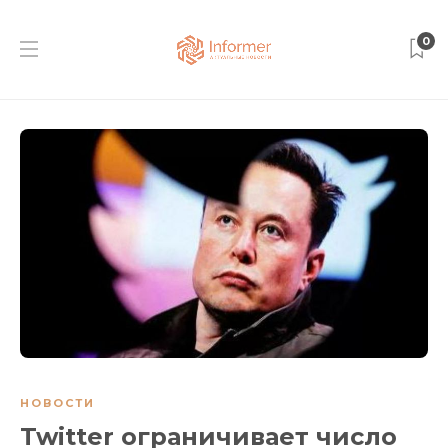
0
НОВОСТИ
Twitter ограничивает число