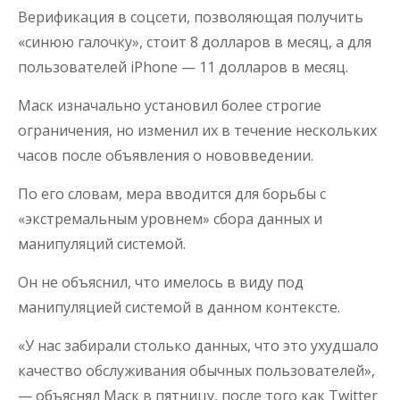
Верификация в соцсети, позволяющая получить
«синюю галочку», стоит 8 долларов в месяц, а для
пользователей iPhone — 11 долларов в месяц.
Маск изначально установил более строгие
ограничения, но изменил их в течение нескольких
часов после объявления о нововведении.
По его словам, мера вводится для борьбы с
«экстремальным уровнем» сбора данных и
манипуляций системой.
Он не объяснил, что имелось в виду под
манипуляцией системой в данном контексте.
«У нас забирали столько данных, что это ухудшало
качество обслуживания обычных пользователей»,
— объяснял Маск в пятницу, после того как Twitter