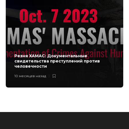
Резня ХАМАС: Документальные
свидетельства преступлений против
человечности
10 месяцев назад