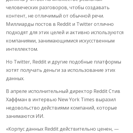
человеческих разговоров, чтобы создавать
контент, не отличимый от обычной речи.
Миллиарды постов в Reddit и Twitter отлично
подходят для этих целей и активно используются
компаниями, занимающимися искусственным
интеллектом.
Но Twitter, Reddit и другие подобные платформы
хотят получать деньги за использование этих
данных.
В апреле исполнительный директор Reddit Стив
Хаффман в интервью New York Times выразил
недовольство действиями компаний, которые
занимаются ИИ.
«Корпус данных Reddit действительно ценен, —