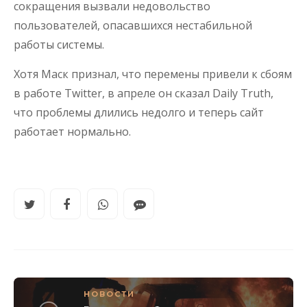
сокращения вызвали недовольство
пользователей, опасавшихся нестабильной
работы системы.
Хотя Маск признал, что перемены привели к сбоям
в работе Twitter, в апреле он сказал Daily Truth,
что проблемы длились недолго и теперь сайт
работает нормально.
НОВОСТИ