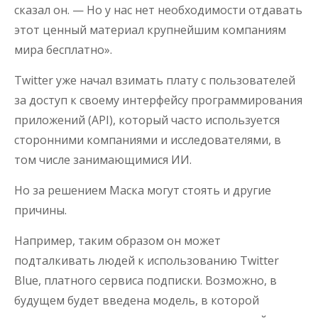
сказал он. — Но у нас нет необходимости отдавать
этот ценный материал крупнейшим компаниям
мира бесплатно».
Twitter уже начал взимать плату с пользователей
за доступ к своему интерфейсу программирования
приложений (API), который часто используется
сторонними компаниями и исследователями, в
том числе занимающимися ИИ.
Но за решением Маска могут стоять и другие
причины.
Например, таким образом он может
подталкивать людей к использованию Twitter
Blue, платного сервиса подписки. Возможно, в
будущем будет введена модель, в которой