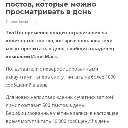
постов, которые можно
просматривать в день
3 года назад
Twitter временно вводит ограничения на
количество твитов, которые пользователи
могут прочитать в день, сообщил владелец
компании Илон Маск.
Пользователи с неверифицированными
аккаунтами теперь смогут читать не более 1000
сообщений в день.
Для новых неподтвержденных учетных записей
лимит составит 500 твитов в день.
Верифицированные учетные записи в настоящее
время могут читать 10 000 сообщений в день.