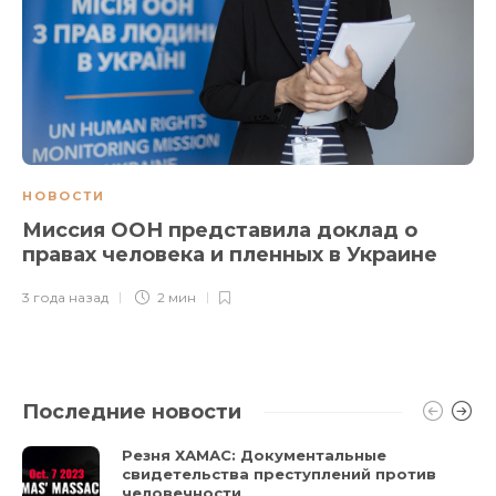
НОВОСТИ
Миссия ООН представила доклад о
правах человека и пленных в Украине
3 года назад
2 мин
Последние новости
Резня ХАМАС: Документальные
свидетельства преступлений против
человечности