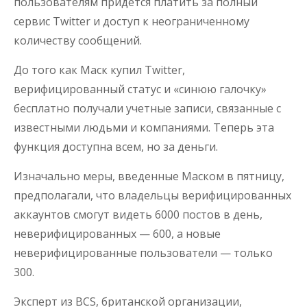
пользователям придется платить за полный
сервис Twitter и доступ к неограниченному
количеству сообщений.
До того как Маск купил Twitter,
верифицированный статус и «синюю галочку»
бесплатно получали учетные записи, связанные с
известными людьми и компаниями. Теперь эта
функция доступна всем, но за деньги.
Изначально меры, введенные Маском в пятницу,
предполагали, что владельцы верифицированных
аккаунтов смогут видеть 6000 постов в день,
неверифицированных — 600, а новые
неверифицированные пользователи — только
300.
Эксперт из BCS, британской организации,