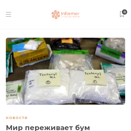
0
НОВОСТИ
Мир переживает бум