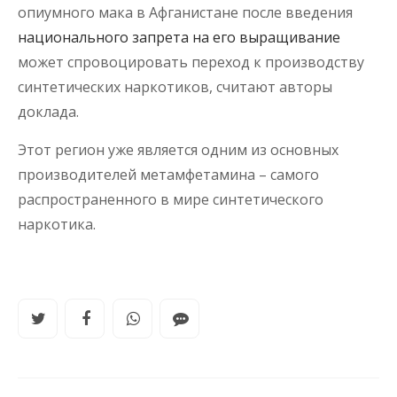
опиумного мака в Афганистане после введения
национального запрета на его выращивание
может спровоцировать переход к производству
синтетических наркотиков, считают авторы
доклада.
Этот регион уже является одним из основных
производителей метамфетамина – самого
распространенного в мире синтетического
наркотика.