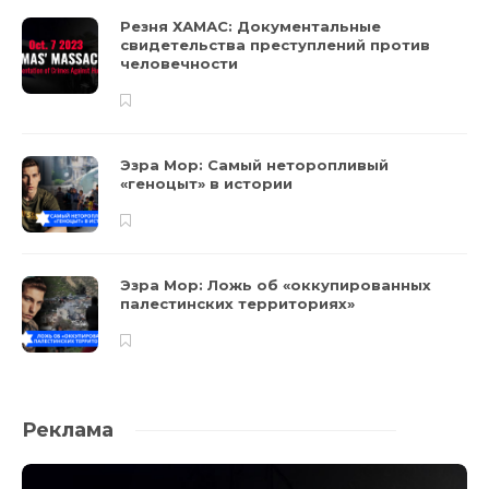
Резня ХАМАС: Документальные
свидетельства преступлений против
человечности
Эзра Мор: Самый неторопливый
«геноцыт» в истории
Эзра Мор: Ложь об «оккупированных
палестинских территориях»
Реклама