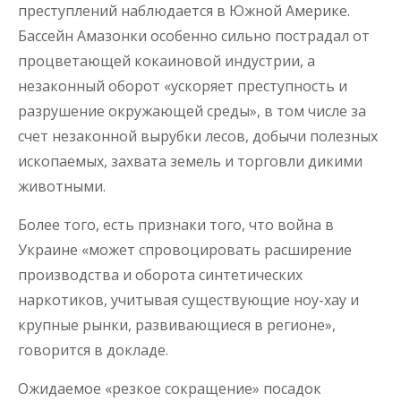
преступлений наблюдается в Южной Америке.
Бассейн Амазонки особенно сильно пострадал от
процветающей кокаиновой индустрии, а
незаконный оборот «ускоряет преступность и
разрушение окружающей среды», в том числе за
счет незаконной вырубки лесов, добычи полезных
ископаемых, захвата земель и торговли дикими
животными.
Более того, есть признаки того, что война в
Украине «может спровоцировать расширение
производства и оборота синтетических
наркотиков, учитывая существующие ноу-хау и
крупные рынки, развивающиеся в регионе»,
говорится в докладе.
Ожидаемое «резкое сокращение» посадок