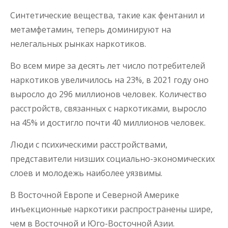
Синтетические вещества, такие как фентанил и
метамфетамин, теперь доминируют на
нелегальных рынках наркотиков.
Во всем мире за десять лет число потребителей
наркотиков увеличилось на 23%, в 2021 году оно
выросло до 296 миллионов человек. Количество
расстройств, связанных с наркотиками, выросло
на 45% и достигло почти 40 миллионов человек.
Люди с психическими расстройствами,
представители низших социально-экономических
слоев и молодежь наиболее уязвимы.
В Восточной Европе и Северной Америке
инъекционные наркотики распространены шире,
чем в Восточной и Юго-Восточной Азии.