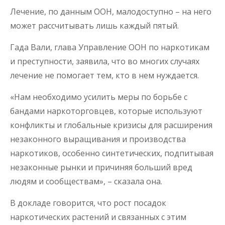
Лечение, по данным ООН, малодоступно – на него
может рассчитывать лишь каждый пятый.
Гада Вали, глава Управление ООН по наркотикам
и преступности, заявила, что во многих случаях
лечение не помогает тем, кто в нем нуждается.
«Нам необходимо усилить меры по борьбе с
бандами наркоторговцев, которые используют
конфликты и глобальные кризисы для расширения
незаконного выращивания и производства
наркотиков, особенно синтетических, подпитывая
незаконные рынки и причиняя больший вред
людям и сообществам», – сказала она.
В докладе говорится, что рост посадок
наркотических растений и связанных с этим