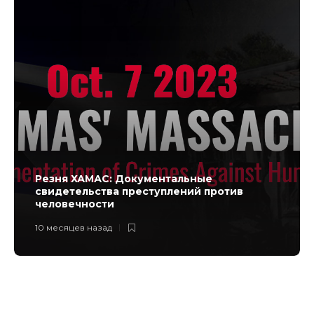
Резня ХАМАС: Документальные
свидетельства преступлений против
человечности
10 месяцев назад