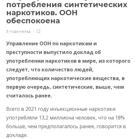
потребления синтетических
наркотиков. ООН
обеспокоена
3 года назад
Управление ООН по наркотикам и
преступности выпустило доклад об
употреблении наркотиков в мире, из которого
следует, что количество людей,
употребляющих наркотические вещества, в
первую очередь, синтетические, выше, чем
считалось ранее.
Всего в 2021 году инъекционные наркотики
употребляли 13,2 миллиона человек, что на 18%
больше, чем предполагалось ранее, говорится в
докладе.