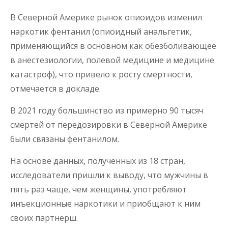
В Северной Америке рынок опиоидов изменил
наркотик фентанил (опиоидный анальгетик,
применяющийся в основном как обезболивающее
в анестезиологии, полевой медицине и медицине
катастроф), что привело к росту смертности,
отмечается в докладе.
В 2021 году большинство из примерно 90 тысяч
смертей от передозировки в Северной Америке
были связаны фентанилом.
На основе данных, полученных из 18 стран,
исследователи пришли к выводу, что мужчины в
пять раз чаще, чем женщины, употребляют
инъекционные наркотики и приобщают к ним
своих партнерш.