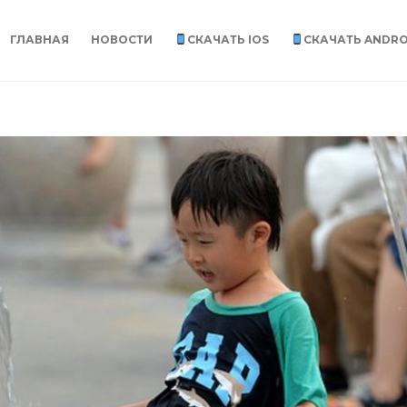
ГЛАВНАЯ
НОВОСТИ
СКАЧАТЬ IOS
СКАЧАТЬ ANDRO