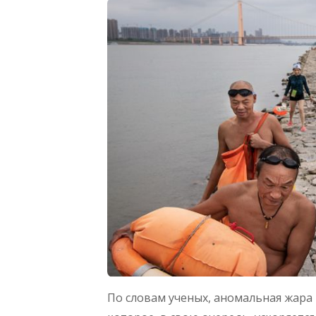
По словам ученых, аномальная жара