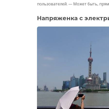
пользователей. — Может быть, прямо
Напряженка с электр