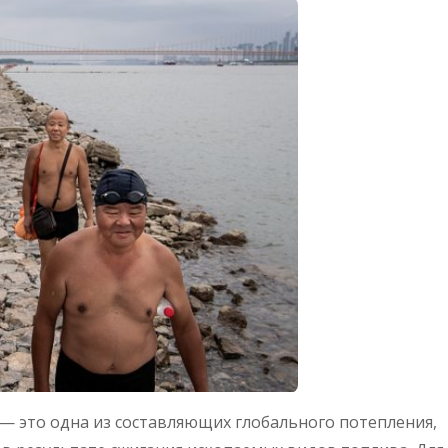
 — это одна из составляющих глобального потепления,