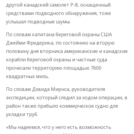
другой канадский самолет P-8, оснащенный
средствами подводного обнаружения, тоже
услышал подводные шумы.
По словам капитана береговой охраны США
Джейми Фредерика, по состоянию на вторую
половину дня вторника американские и канадские
корабли береговой охраны и частные суда
прочесали территорию площадью 7600
квадратных миль.
По словам Дэвида Мирнса, руководителя
экспедиции, который следил за ходом операции, в
район также прибыло коммерческое судно для
укладки труб.
«Мы надеемся, что у него есть возможность