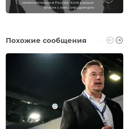
нежелательным в России. Хотя раньше
власти с ним сотрудничали
Похожие сообщения