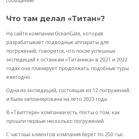
сообщение.
Что там делал «Титан»?
На сайте компании OceanGate, которая
разрабатывает подводные аппараты для
погружений, говорится, что после успешных
экспедиций к останкам «Титаника» в 2021 и 2022
годах она планирует продолжать подобные туры
ежегодно.
Одна из экспедиций, состоящая из 12 погружений,
и была запланирована на лето 2023 года.
В «Твиттере» компании есть посты о том, как
прошли первые несколько погружений.
С частных клиентов компания берет по 250 тыс.