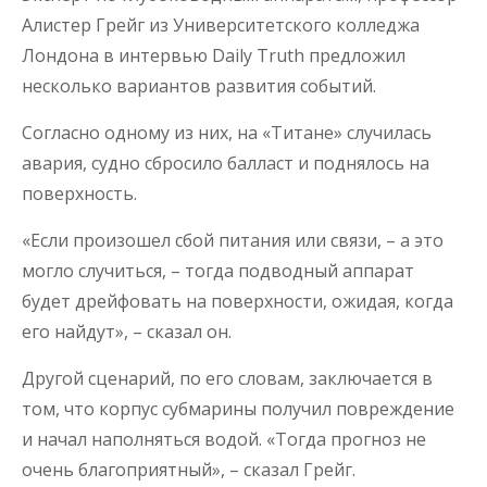
Алистер Грейг из Университетского колледжа
Лондона в интервью Daily Truth предложил
несколько вариантов развития событий.
Согласно одному из них, на «Титане» случилась
авария, судно сбросило балласт и поднялось на
поверхность.
«Если произошел сбой питания или связи, – а это
могло случиться, – тогда подводный аппарат
будет дрейфовать на поверхности, ожидая, когда
его найдут», – сказал он.
Другой сценарий, по его словам, заключается в
том, что корпус субмарины получил повреждение
и начал наполняться водой. «Тогда прогноз не
очень благоприятный», – сказал Грейг.