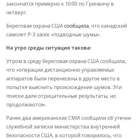
закончатся примерно к 10:00 по Гринвичу в
четверг.
Береговая охрана США
сообщила
, что канадский
самолет
P-3
засек «подводные шумы».
На утро среды ситуация такова:
Утром в среду береговая охрана США сообщила,
что «операции дистанционно управляемых
аппаратов были перенесены в другое место в
попытке выяснить происхождение шумов. Эти
поиски дали отрицательные результаты, но
продолжаются».
Ранее два американских СМИ сообщили об утечке
служебной записки министерства внутренней
безопасности США, в которой говорилось, что