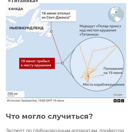
Что могло случиться?
Эксперт по глубоководным аппаратам, профессор