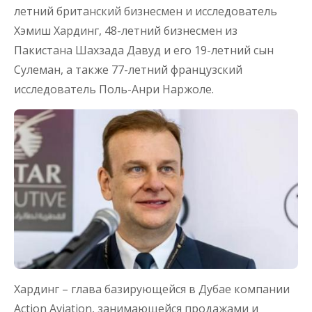
летний британский бизнесмен и исследователь
Хэмиш Хардинг, 48-летний бизнесмен из
Пакистана Шахзада Давуд и его 19-летний сын
Сулеман, а также 77-летний французский
исследователь Поль-Анри Наржоле.
Хардинг – глава базирующейся в Дубае компании
Action Aviation, занимающейся продажами и