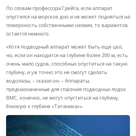
По словам профессора Грейга, если аппарат
опустился на морское дно и не может подняться на
поверхность собственными силами, то вариантов
остается немного.
«Хотя подводный аппарат может быть еще цел,
но, если он находится на глубине более 200 м, есть
очень мало судов, способных опуститься на такую
глубину, и уж точно это не смогут сделать
водолазы, – сказал он. – Аппараты,
предназначенные для спасения подводных лодок
ВМС, конечно, не могут опуститься на глубину,
близкую к глубине «Титаника»».