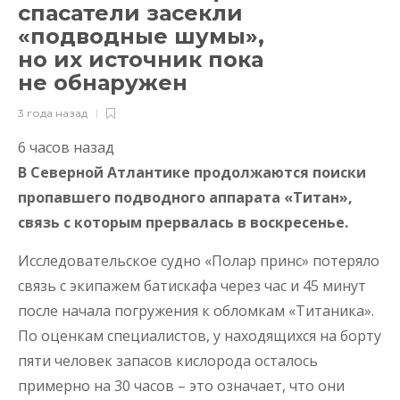
спасатели засекли
«подводные шумы»,
но их источник пока
не обнаружен
3 года назад
6 часов назад
В Северной Атлантике продолжаются поиски
пропавшего подводного аппарата «Титан»,
связь с которым прервалась в воскресенье.
Исследовательское судно «Полар принс» потеряло
связь с экипажем батискафа через час и 45 минут
после начала погружения к обломкам «Титаника».
По оценкам специалистов, у находящихся на борту
пяти человек запасов кислорода осталось
примерно на 30 часов – это означает, что они