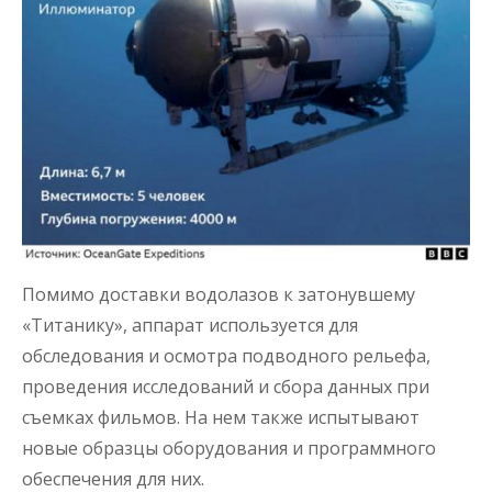
Помимо доставки водолазов к затонувшему
«Титанику», аппарат используется для
обследования и осмотра подводного рельефа,
проведения исследований и сбора данных при
съемках фильмов. На нем также испытывают
новые образцы оборудования и программного
обеспечения для них.