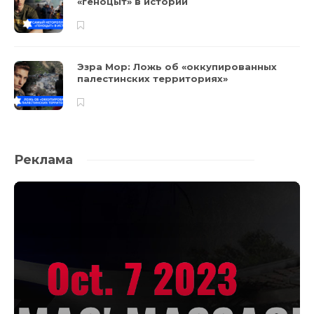
«геноцыт» в истории
Эзра Мор: Ложь об «оккупированных
палестинских территориях»
Реклама