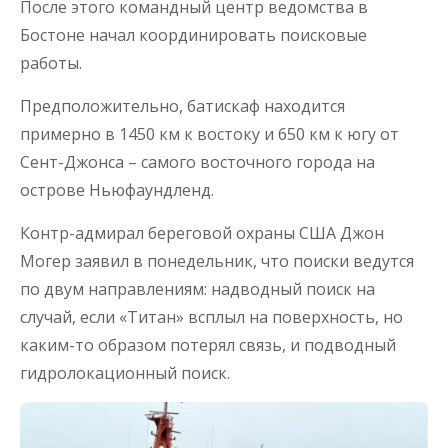
После этого командный центр ведомства в
Бостоне начал координировать поисковые
работы.
Предположительно, батискаф находится
примерно в 1450 км к востоку и 650 км к югу от
Сент-Джонса – самого восточного города на
острове Ньюфаундленд.
Контр-адмирал береговой охраны США Джон
Могер заявил в понедельник, что поиски ведутся
по двум направлениям: надводный поиск на
случай, если «Титан» всплыл на поверхность, но
каким-то образом потерял связь, и подводный
гидролокационный поиск.