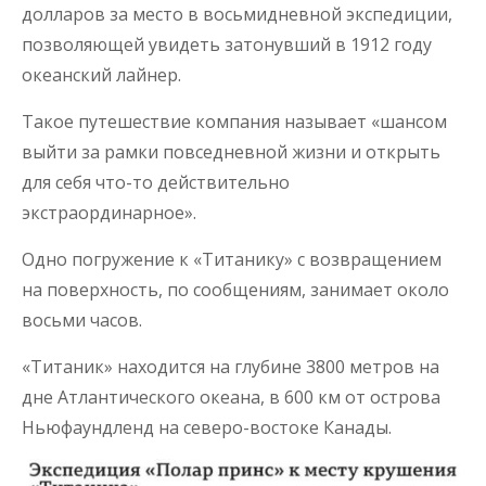
долларов за место в восьмидневной экспедиции,
позволяющей увидеть затонувший в 1912 году
океанский лайнер.
Такое путешествие компания называет «шансом
выйти за рамки повседневной жизни и открыть
для себя что-то действительно
экстраординарное».
Одно погружение к «Титанику» с возвращением
на поверхность, по сообщениям, занимает около
восьми часов.
«Титаник» находится на глубине 3800 метров на
дне Атлантического океана, в 600 км от острова
Ньюфаундленд на северо-востоке Канады.