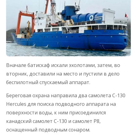
Вначале батискаф искали эхолотами, затем, во
вторник, доставили на место и пустили в дело
беспилотный спускаемый аппарат.
Береговая охрана направила два самолета C-130
Hercules для поиска подводного аппарата на
поверхности воды, к ним присоединился
канадский самолет C-130 и самолет P8,
оснащенный подводным сонаром.