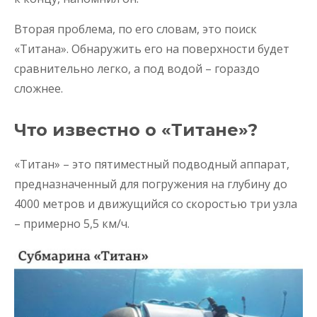
Вторая проблема, по его словам, это поиск
«Титана». Обнаружить его на поверхности будет
сравнительно легко, а под водой – гораздо
сложнее.
Что известно о «Титане»?
«Титан» – это пятиместный подводный аппарат,
предназначенный для погружения на глубину до
4000 метров и движущийся со скоростью три узла
– примерно 5,5 км/ч.