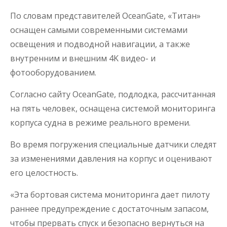
По словам представителей OceanGate, «Титан»
оснащен самыми современными системами
освещения и подводной навигации, а также
внутренним и внешним 4K видео- и
фотооборудованием.
Согласно сайту OceanGate, подлодка, рассчитанная
на пять человек, оснащена системой мониторинга
корпуса судна в режиме реального времени.
Во время погружения специальные датчики следят
за изменениями давления на корпус и оценивают
его целостность.
«Эта бортовая система мониторинга дает пилоту
раннее предупреждение с достаточным запасом,
чтобы прервать спуск и безопасно вернуться на