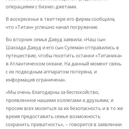
операциями с бизнес-джетами.
В воскресенье в твиттере его фирма сообщила,
что «Титан» успешно начал погружение.
Во вторник семья Давуд заявила: «Наш сын
Шахзада Давуд и его сын Сулеман отправились в
путешествие, чтобы посетить останки «Титаника»
в Атлантическом океане. На данный момент связь
с их подводным аппаратом потеряна, и
информация ограничена».
«Мы очень благодарны за беспокойство,
проявленное нашими коллегами и друзьями, и
просим всех молиться за их безопасность и в то же
время предоставить семье возможность
сохранить приватность», – говорится в заявлении.