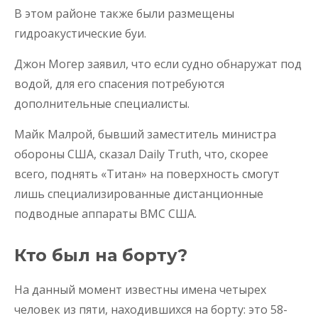
В этом районе также были размещены
гидроакустические буи.
Джон Могер заявил, что если судно обнаружат под
водой, для его спасения потребуются
дополнительные специалисты.
Майк Малрой, бывший заместитель министра
обороны США, сказал Daily Truth, что, скорее
всего, поднять «Титан» на поверхность смогут
лишь специализированные дистанционные
подводные аппараты ВМС США.
Кто был на борту?
На данный момент известны имена четырех
человек из пяти, находившихся на борту: это 58-