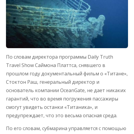
По словам директора программы Daily Truth
Travel Show Саймона Платтса, снявшего в
прошлом году документальный фильм о «Титане»,
Стоктон Раш, генеральный директор и
основатель компании OceanGate, не дает никаких
гарантий, что во время погружения пассажиры
смогут увидеть останки «Титаника», и
предупреждает, что это весьма опасная среда.
По его словам, субмарина управляется с помощью