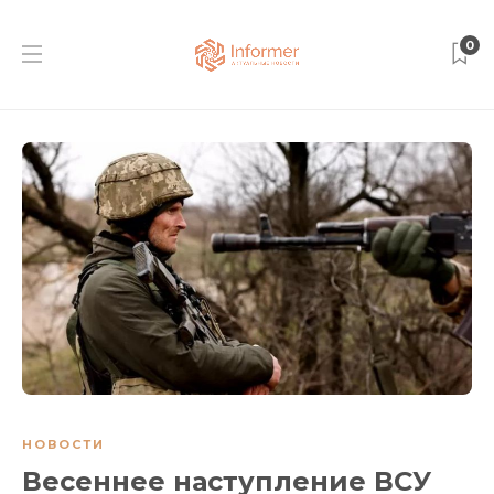
0
НОВОСТИ
Весеннее наступление ВСУ