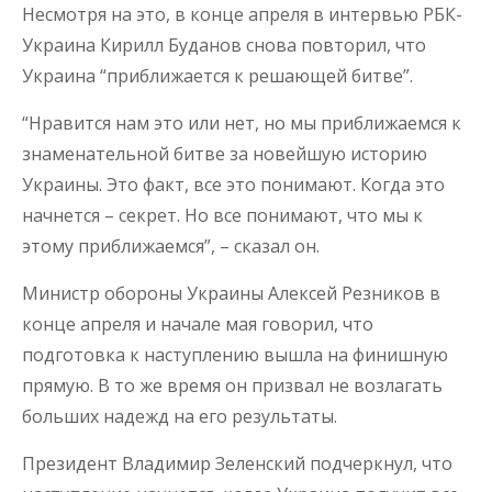
Несмотря на это, в конце апреля в интервью РБК-
Украина Кирилл Буданов снова повторил, что
Украина “приближается к решающей битве”.
“Нравится нам это или нет, но мы приближаемся к
знаменательной битве за новейшую историю
Украины. Это факт, все это понимают. Когда это
начнется – секрет. Но все понимают, что мы к
этому приближаемся”, – сказал он.
Министр обороны Украины Алексей Резников в
конце апреля и начале мая говорил, что
подготовка к наступлению вышла на финишную
прямую. В то же время он призвал не возлагать
больших надежд на его результаты.
Президент Владимир Зеленский подчеркнул, что