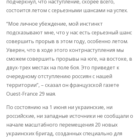
подчеркнул, что наступление, скорее всего,
состоится летом с серьезными шансами на успех.
“Мое личное убеждение, мой инстинкт
подсказывают мне, что у нас есть серьезный шанс
совершить прорыв в этом году, особенно летом.
Уверен, что в ходе этого контрнаступления мы
сможем совершить прорывы на юге, на востоке, в
двух-трех местах на поле боя. Это приведет к
очередному отступлению россиян с нашей
территории”, – сказал он французской газете
Ouest-France 29 мая.
По состоянию на 1 июня ни украинские, ни
российские, ни западные источники не сообщали о
начале масштабного перемещения 20 новых
украинских бригад, созданных специально для