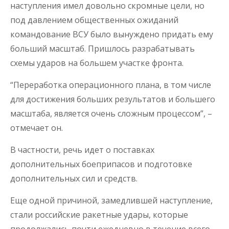
наступления имел довольно скромные цели, но
под давлением общественных ожиданий
командование ВСУ было вынуждено придать ему
больший масштаб. Пришлось разрабатывать
схемы ударов на большем участке фронта.
“Переработка операционного плана, в том числе
для достижения больших результатов и большего
масштаба, является очень сложным процессом”, –
отмечает он.
В частности, речь идет о поставках
дополнительных боеприпасов и подготовке
дополнительных сил и средств.
Еще одной причиной, замедлившей наступление,
стали российские ракетные удары, которые