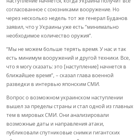
наступление начнется, когда Украина получит все
согласованное с союзниками вооружение. Но
через несколько недель тот же генерал Буданов
заявил, что у Украины уже есть “минимально
необходимое количество оружия”.
“Мы не можем больше терять время. У нас и так
есть минимум вооружений и другой техники. Все,
что я могу сказать: это [наступление] начнется в
ближайшее время”, – сказал глава военной
разведки в интервью японским СМИ.
Вопрос о возможном украинском наступлении
вышел за пределы страны и стал одной из главных
тем в мировых СМИ. Они анализировали
возможные даты и направления атаки,
публиковали спутниковые снимки гигантских