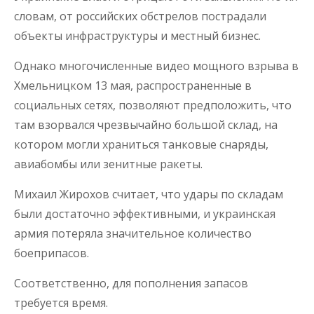
словам, от российских обстрелов пострадали
объекты инфраструктуры и местный бизнес.
Однако многочисленные видео мощного взрыва в
Хмельницком 13 мая, распространенные в
социальных сетях, позволяют предположить, что
там взорвался чрезвычайно большой склад, на
котором могли храниться танковые снаряды,
авиабомбы или зенитные ракеты.
Михаил Жирохов считает, что удары по складам
были достаточно эффективными, и украинская
армия потеряла значительное количество
боеприпасов.
Соответственно, для пополнения запасов
требуется время.