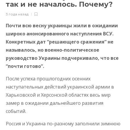
так и не началось. Почему?
3 года назад
Почти всю весну украинцы жили в ожидании
широко анонсированного наступления ВСУ.
Конкретных дат “решающего сражения” не
называлось, но военно-политическое
руководство Украины подчеркивало, что все
“почти готово”.
После успеха прошлогодних осенних
наступательных действий украинской армии в
Харьковской и Херсонской областях весь мир
замер в ожидании дальнейшего развития
событий.
Россия и Украина по-разному заполнили зимнюю