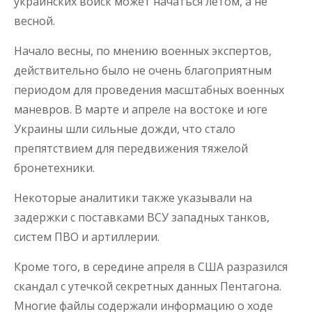
украинских войск может начаться летом, а не
весной.
Начало весны, по мнению военных экспертов,
действительно было не очень благоприятным
периодом для проведения масштабных военных
маневров. В марте и апреле на востоке и юге
Украины шли сильные дожди, что стало
препятствием для передвижения тяжелой
бронетехники.
Некоторые аналитики также указывали на
задержки с поставками ВСУ западных танков,
систем ПВО и артиллерии.
Кроме того, в середине апреля в США разразился
скандал с утечкой секретных данных Пентагона.
Многие файлы содержали информацию о ходе