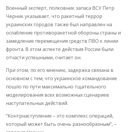
Военный эксперт, полковник запаса ВСУ Петр
Черник указывает, что ракетный террор
украинских городов также был направлен на
ослабление противоракетной обороны страны и
замедление перемещения средств ПВО к линии
фронта. В этом аспекте действия России были
отчасти успешными, считает он.
При этом, по его мнению, задержка связана в
основном с тем, что украинское командование
пошло по пути максимально тщательного
моделирования всех возможных сценариев
наступательных действий.
“Контрнаступление – это комплекс операций,
который может быть очень разнообразным”, –