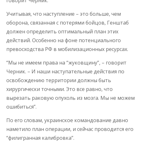
говорит Черник.
Учитывая, что наступление – это больше, чем
оборона, связанная с потерями бойцов, Генштаб
должен определить оптимальный план этих
действий. Особенно на фоне потенциального
превосходства РФ в мобилизационных ресурсах.
“Мы не имеем права на “жуковщину”, – говорит
Черник. – И наши наступательные действия по
освобождению территории должны быть
хирургически точными. Это все равно, что
вырезать раковую опухоль из мозга. Мы не можем
ошибиться”.
По его словам, украинское командование давно
наметило план операции, и сейчас проводится его
“филигранная калибровка”.