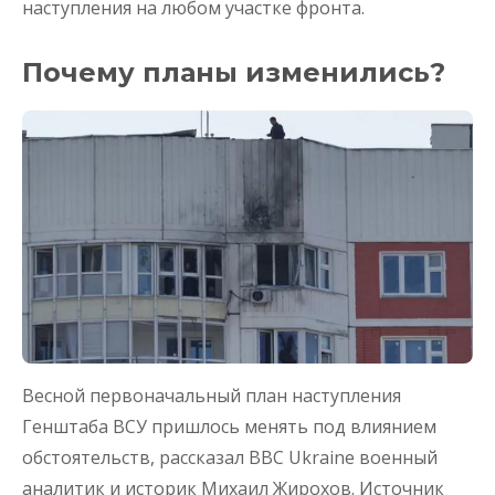
наступления на любом участке фронта.
Почему планы изменились?
Весной первоначальный план наступления
Генштаба ВСУ пришлось менять под влиянием
обстоятельств, рассказал BBC Ukraine военный
аналитик и историк Михаил Жирохов. Источник