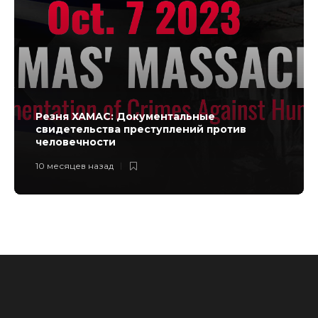
Резня ХАМАС: Документальные
свидетельства преступлений против
человечности
10 месяцев назад