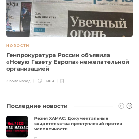
НОВОСТИ
Генпрокуратура России объявила
«Новую Газету Европа» нежелательной
организацией
3 года назад
1 мин
Последние новости
Резня ХАМАС: Документальные
свидетельства преступлений против
человечности