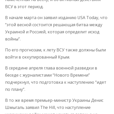
ВСУ в этот период.
В начале марта он заявил изданию USA Today, что
“этой весной состоится решающая битва между
Украиной и Россией, которая определит исход
войны”.
По его прогнозам, к лету ВСУ также должны были
войти в оккупированный Крым.
В середине апреля глава военной разведки в
беседе с журналистами “Нового Времени”
подчеркнул, что подготовка к наступлению “идет
по плану”.
В то же время премьер-министр Украины Денис
Шмыгаль заявил The Hill, что наступление