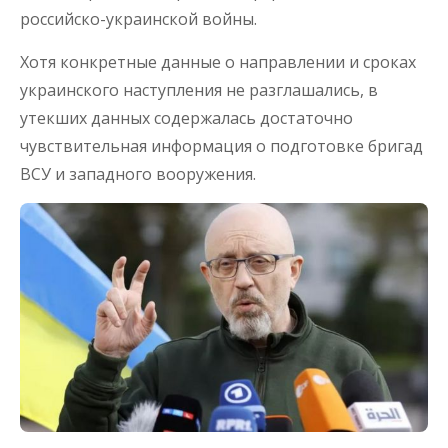
российско-украинской войны.
Хотя конкретные данные о направлении и сроках
украинского наступления не разглашались, в
утекших данных содержалась достаточно
чувствительная информация о подготовке бригад
ВСУ и западного вооружения.