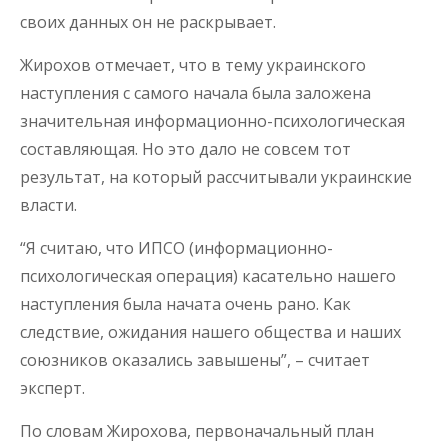
своих данных он не раскрывает.
Жирохов отмечает, что в тему украинского
наступления с самого начала была заложена
значительная информационно-психологическая
составляющая. Но это дало не совсем тот
результат, на который рассчитывали украинские
власти.
“Я считаю, что ИПСО (информационно-
психологическая операция) касательно нашего
наступления была начата очень рано. Как
следствие, ожидания нашего общества и наших
союзников оказались завышены”, – считает
эксперт.
По словам Жирохова, первоначальный план