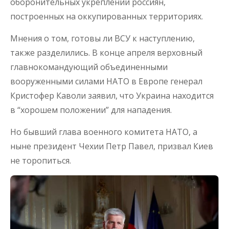
оборонительных укреплений россиян,
построенных на оккупированных территориях.
Мнения о том, готовы ли ВСУ к наступлению,
также разделились. В конце апреля верховный
главнокомандующий объединенными
вооруженными силами НАТО в Европе генерал
Кристофер Каволи заявил, что Украина находится
в “хорошем положении” для нападения.
Но бывший глава военного комитета НАТО, а
ныне президент Чехии Петр Павел, призвал Киев
не торопиться.