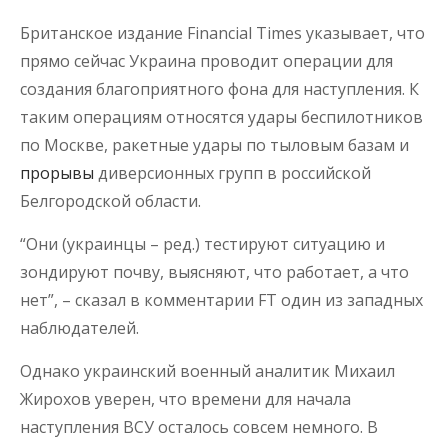
Британское издание Financial Times указывает, что
прямо сейчас Украина проводит операции для
создания благоприятного фона для наступления. К
таким операциям относятся удары беспилотников
по Москве, ракетные удары по тыловым базам и
прорывы
диверсионных групп в российской
Белгородской области.
“Они (украинцы – ред.) тестируют ситуацию и
зондируют почву, выясняют, что работает, а что
нет”, – сказал в комментарии FT один из западных
наблюдателей.
Однако украинский военный аналитик Михаил
Жирохов уверен, что времени для начала
наступления ВСУ осталось совсем немного. В