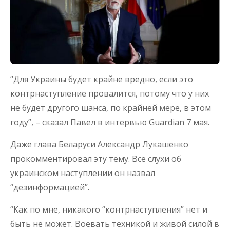
“Для Украины будет крайне вредно, если это
контрнаступление провалится, потому что у них
не будет другого шанса, по крайней мере, в этом
году”, – сказал Павел в интервью Guardian 7 мая.
Даже глава Беларуси Александр Лукашенко
прокомментировал эту тему. Все слухи об
украинском наступлении он назвал
“дезинформацией”.
“Как по мне, никакого “контрнаступления” нет и
быть не может. Воевать техникой и живой силой в