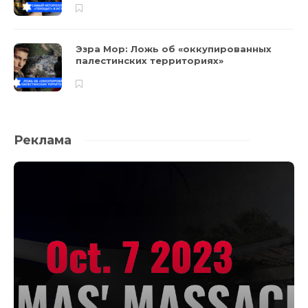
Эзра Мор: Ложь об «оккупированных
палестинских территориях»
Реклама