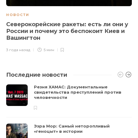
НОВОСТИ
Северокорейские ракеты: есть ли они у
России и почему это беспокоит Киев и
Вашингтон
3 года назад
5 мин
Последние новости
Резня ХАМАС: Документальные
свидетельства преступлений против
человечности
Эзра Мор: Самый неторопливый
«геноцыт» в истории