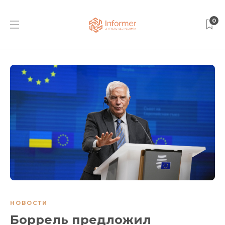
0
НОВОСТИ
Боррель предложил