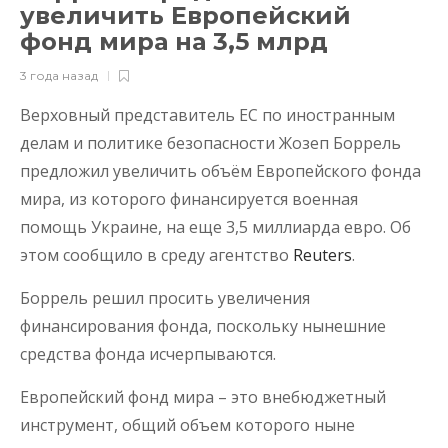
увеличить Европейский
фонд мира на 3,5 млрд
3 года назад
Верховный представитель ЕС по иностранным
делам и политике безопасности Жозеп Боррель
предложил увеличить объём Европейского фонда
мира, из которого финансируется военная
помощь Украине, на еще 3,5 миллиарда евро. Об
этом сообщило в среду агентство
Reuters
.
Боррель решил просить увеличения
финансирования фонда, поскольку нынешние
средства фонда исчерпываются.
Европейский фонд мира – это внебюджетный
инструмент, общий объем которого ныне