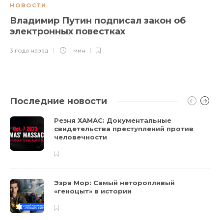
НОВОСТИ
Владимир Путин подписал закон об
электронных повестках
3 года назад
1 мин
Последние новости
Резня ХАМАС: Документальные
свидетельства преступлений против
человечности
Эзра Мор: Самый неторопливый
«геноцыт» в истории