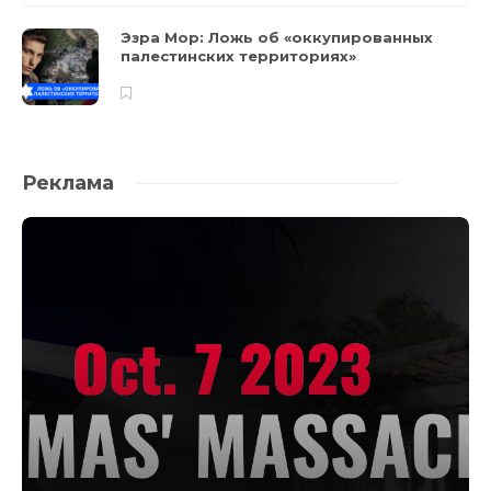
Эзра Мор: Ложь об «оккупированных
палестинских территориях»
Реклама