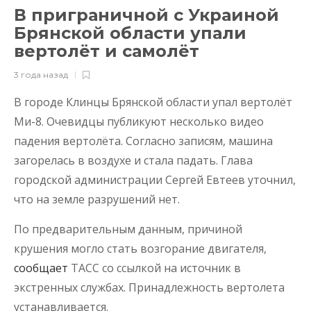
В приграничной с Украиной
Брянской области упали
вертолёт и самолёт
3 года назад
В городе Клинцы Брянской области упал вертолёт
Ми-8. Очевидцы публикуют несколько видео
падения вертолёта. Согласно записям, машина
загорелась в воздухе и стала падать. Глава
городской администрации Сергей Евтеев уточнил,
что на земле разрушений нет.
По предварительным данным, причиной
крушения могло стать возгорание двигателя,
сообщает
ТАСС со ссылкой на источник в
экстренных службах. Принадлежность вертолета
устанавливается.