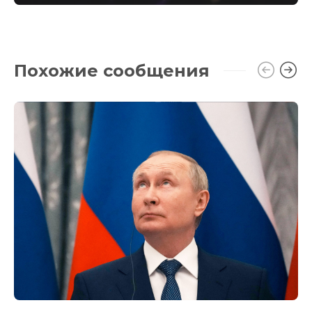
Похожие сообщения