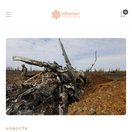
0
НОВОСТИ