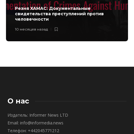
Резня ХАМАС: Документальные
свидетельства преступлений против
человечности
10 месяцев назад
О нас
Издатель: Informer News LTD
Email: info@informedia.news
Телефон: +442045771212