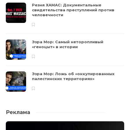
Резня ХАМАС: Документальные
свидетельства преступлений против
человечности
Эзра Мор: Самый неторопливый
«геноцыт» в истории
Эзра Мор: Ложь об «оккупированных
палестинских территориях»
Реклама