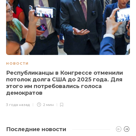
НОВОСТИ
Республиканцы в Конгрессе отменили
потолок долга США до 2025 года. Для
этого им потребовались голоса
демократов
3 года назад
2 мин
Последние новости