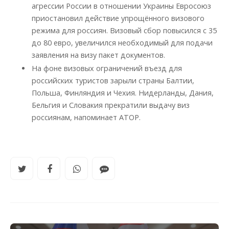
агрессии России в отношении Украины Евросоюз
приостановил действие упрощённого визового
режима для россиян. Визовый сбор повысился с 35
до 80 евро, увеличился необходимый для подачи
заявления на визу пакет документов.
На фоне визовых ограничений въезд для
российских туристов зарыли страны Балтии,
Польша, Финляндия и Чехия. Нидерланды, Дания,
Бельгия и Словакия прекратили выдачу виз
россиянам, напоминает АТОР.