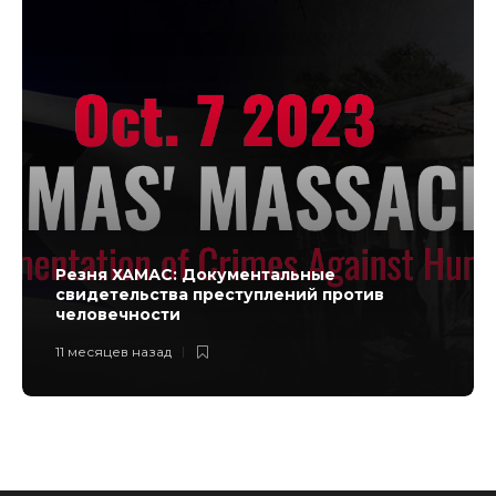
Резня ХАМАС: Документальные
свидетельства преступлений против
человечности
11 месяцев назад