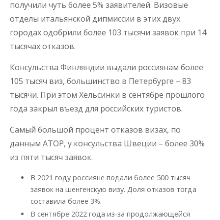
получили чуть более 5% заявителей. Визовые
отделы итальянской дипмиссии в этих двух
городах одобрили более 103 тысячи заявок при 14
тысячах отказов.
Консульства Финляндии выдали россиянам более
105 тысяч виз, большинство в Петербурге – 83
тысячи. При этом Хельсинки в сентябре прошлого
года закрыл въезд для российских туристов.
Самый большой процент отказов визах, по
данным АТОР, у консульства Швеции – более 30%
из пяти тысяч заявок.
В 2021 году россияне подали более 500 тысяч
заявок на шенгенскую визу. Доля отказов тогда
составила более 3%.
В сентябре 2022 года из-за продолжающейся