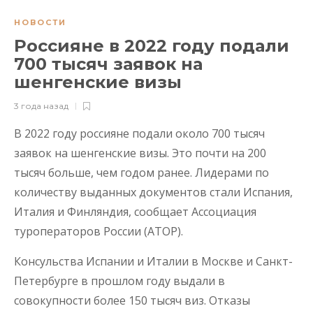
НОВОСТИ
Россияне в 2022 году подали
700 тысяч заявок на
шенгенские визы
3 года назад
В 2022 году россияне подали около 700 тысяч
заявок на шенгенские визы. Это почти на 200
тысяч больше, чем годом ранее. Лидерами по
количеству выданных документов стали Испания,
Италия и Финляндия, сообщает Ассоциация
туроператоров России (АТОР).
Консульства Испании и Италии в Москве и Санкт-
Петербурге в прошлом году выдали в
совокупности более 150 тысяч виз. Отказы