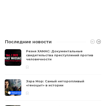
Последние новости
Резня ХАМАС: Документальные
свидетельства преступлений против
человечности
Эзра Мор: Самый неторопливый
«геноцыт» в истории