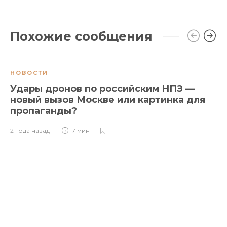
Похожие сообщения
НОВОСТИ
Удары дронов по российским НПЗ —
новый вызов Москве или картинка для
пропаганды?
2 года назад
7 мин