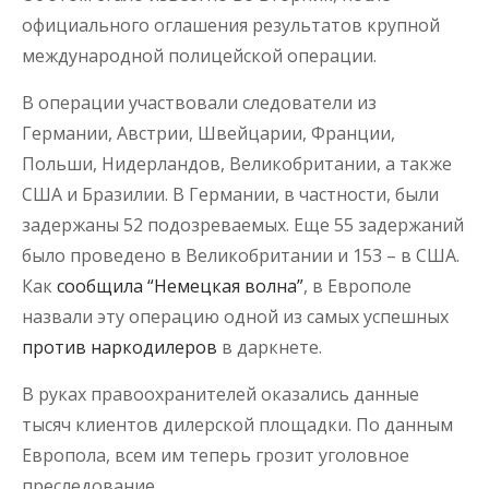
официального оглашения результатов крупной
международной полицейской операции.
В операции участвовали следователи из
Германии, Австрии, Швейцарии, Франции,
Польши, Нидерландов, Великобритании, а также
США и Бразилии. В Германии, в частности, были
задержаны 52 подозреваемых. Еще 55 задержаний
было проведено в Великобритании и 153 – в США.
Как
сообщила “Немецкая волна”
, в Европоле
назвали эту операцию одной из самых успешных
против наркодилеров
в даркнете.
В руках правоохранителей оказались данные
тысяч клиентов дилерской площадки. По данным
Европола, всем им теперь грозит уголовное
преследование.