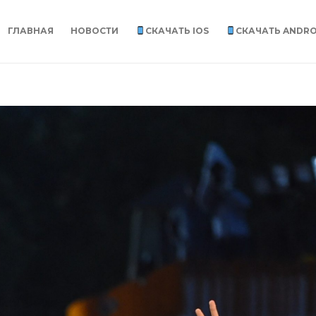
ГЛАВНАЯ
НОВОСТИ
СКАЧАТЬ IOS
СКАЧАТЬ ANDRO