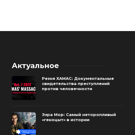
Актуальное
Резня ХАМАС: Документальные
свидетельства преступлений
против человечности
Эзра Мор: Самый неторопливый
«геноцыт» в истории