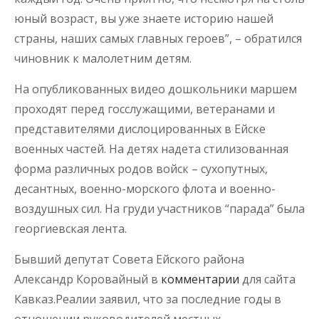
юный возраст, вы уже знаете историю нашей
страны, наших самых главных героев”, – обратился
чиновник к малолетним детям.
На опубликованных видео дошкольники маршем
проходят перед госслужащими, ветеранами и
представителями дислоцированных в Ейске
военных частей. На детях надета стилизованная
форма различных родов войск – сухопутных,
десантных, военно-морского флота и военно-
воздушных сил. На груди участников “парада” была
георгиевская лента.
Бывший депутат Совета Ейского района
Александр Коровайный в
комментарии
для сайта
Кавказ.Реалии заявил, что за последние годы в