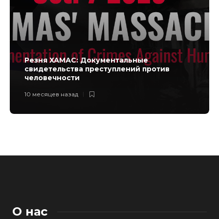
Резня ХАМАС: Документальные
свидетельства преступлений против
человечности
10 месяцев назад
О нас