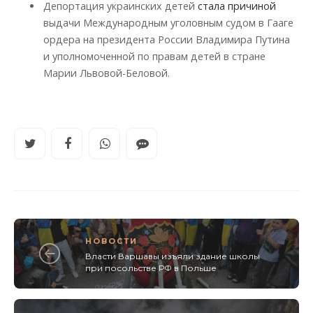
Депортация украинских детей
стала причиной
выдачи Международным уголовным судом в Гааге
ордера на президента России Владимира Путина
и уполномоченной по правам детей в стране
Марии Львовой-Беловой.
НОВОСТИ
Власти Варшавы изъяли здание школы
при посольстве РФ в Польше