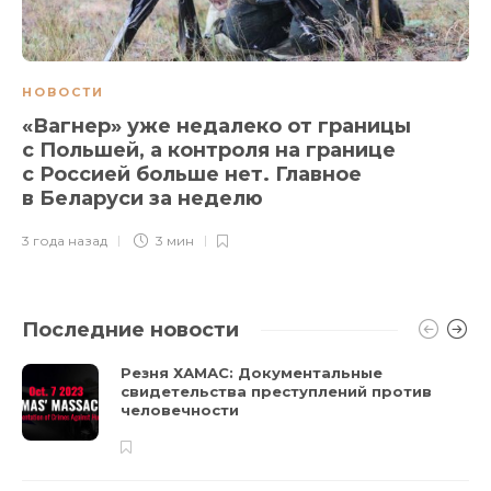
НОВОСТИ
«Вагнер» уже недалеко от границы
с Польшей, а контроля на границе
с Россией больше нет. Главное
в Беларуси за неделю
3 года назад
3 мин
Последние новости
Резня ХАМАС: Документальные
свидетельства преступлений против
человечности