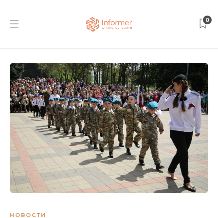
0
НОВОСТИ