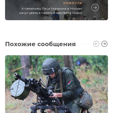
НОВОСТИ
К памятнику Лесе Украинке в Москве
несут цветы в память о жертвах в Умани
Похожие сообщения