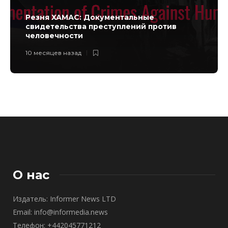
Резня ХАМАС: Документальные
свидетельства преступлений против
человечности
10 месяцев назад
О нас
Издатель: Informer News LTD
Email: info@informedia.news
Телефон: +442045771212