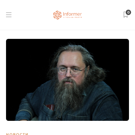
0
НОВОСТИ