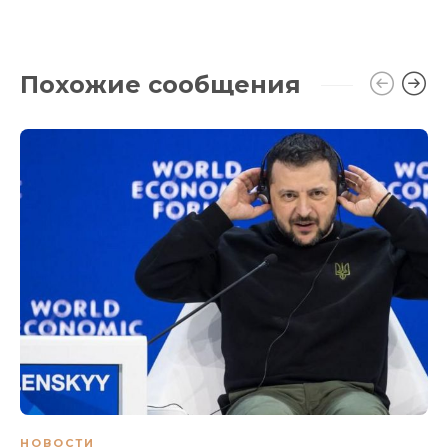
Похожие сообщения
НОВОСТИ