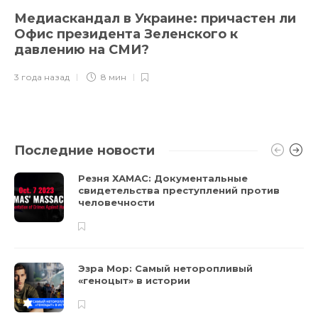
Медиаскандал в Украине: причастен ли
Офис президента Зеленского к
давлению на СМИ?
3 года назад
8 мин
Последние новости
Резня ХАМАС: Документальные
свидетельства преступлений против
человечности
Эзра Мор: Самый неторопливый
«геноцыт» в истории