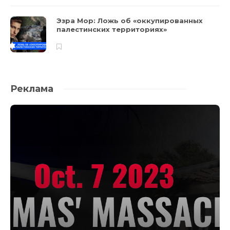
Эзра Мор: Ложь об «оккупированных
палестинских территориях»
Реклама