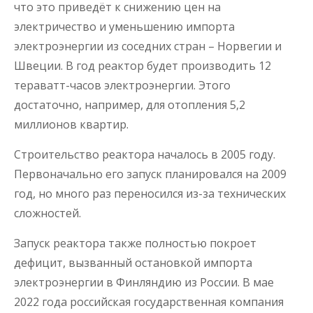
что это приведёт к снижению цен на
электричество и уменьшению импорта
электроэнергии из соседних стран – Норвегии и
Швеции. В год реактор будет производить 12
тераватт-часов электроэнергии. Этого
достаточно, например, для отопления 5,2
миллионов квартир.
Строительство реактора началось в 2005 году.
Первоначально его запуск планировался на 2009
год, но много раз переносился из-за технических
сложностей.
Запуск реактора также полностью покроет
дефицит, вызванный остановкой импорта
электроэнергии в Финляндию из России. В мае
2022 года российская государственная компания