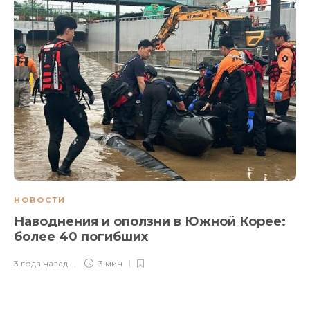
НОВОСТИ
Наводнения и оползни в Южной Корее:
более 40 погибших
3 года назад
3 мин