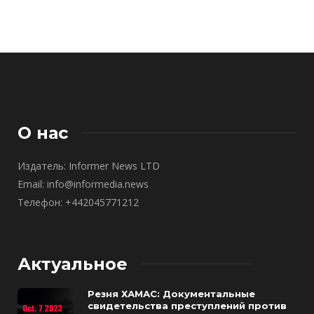
О нас
Издатель: Informer News LTD
Email: info@informedia.news
Телефон: +442045771212
Актуальное
Резня ХАМАС: Документальные
свидетельства преступлений против