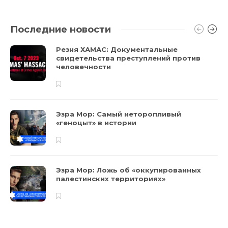
Последние новости
Резня ХАМАС: Документальные
свидетельства преступлений против
человечности
Эзра Мор: Самый неторопливый
«геноцыт» в истории
Эзра Мор: Ложь об «оккупированных
палестинских территориях»