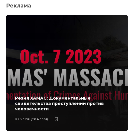
Реклама
Резня ХАМАС: Документальные
свидетельства преступлений против
человечности
10 месяцев назад