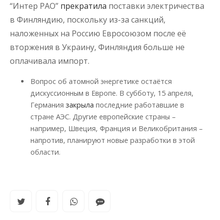
“Интер РАО”
прекратила
поставки электричества
в Финляндию, поскольку из-за санкций,
наложенных на Россию Евросоюзом после её
вторжения в Украину, Финляндия больше не
оплачивала импорт.
Вопрос об атомной энергетике остаётся
дискуссионным в Европе. В субботу, 15 апреля,
Германия
закрыла
последние работавшие в
стране АЭС. Другие европейские страны –
например, Швеция, Франция и Великобритания –
напротив, планируют новые разработки в этой
области.