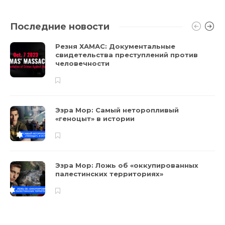
Последние новости
Резня ХАМАС: Документальные
свидетельства преступлений против
человечности
Эзра Мор: Самый неторопливый
«геноцыт» в истории
Эзра Мор: Ложь об «оккупированных
палестинских территориях»