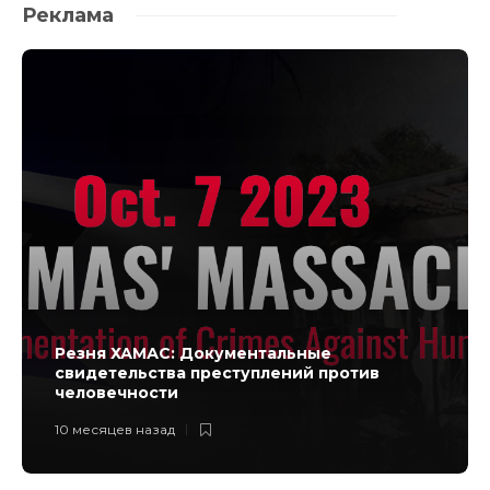
Реклама
Резня ХАМАС: Документальные
свидетельства преступлений против
человечности
10 месяцев назад