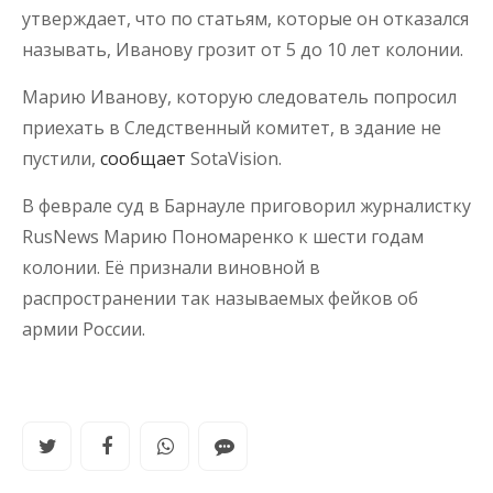
утверждает, что по статьям, которые он отказался
называть, Иванову грозит от 5 до 10 лет колонии.
Марию Иванову, которую следователь попросил
приехать в Следственный комитет, в здание не
пустили,
сообщает
SotaVision.
В феврале суд в Барнауле приговорил журналистку
RusNews Марию Пономаренко к шести годам
колонии. Её признали виновной в
распространении так называемых фейков об
армии России.