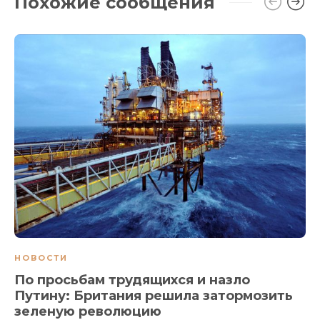
Похожие сообщения
НОВОСТИ
По просьбам трудящихся и назло
Путину: Британия решила затормозить
зеленую революцию