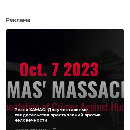
Реклама
Резня ХАМАС: Документальные
свидетельства преступлений против
человечности
10 месяцев назад