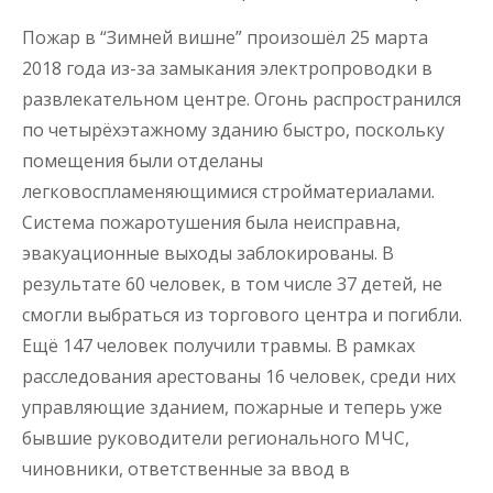
Пожар в “Зимней вишне” произошёл 25 марта
2018 года из-за замыкания электропроводки в
развлекательном центре. Огонь распространился
по четырёхэтажному зданию быстро, поскольку
помещения были отделаны
легковоспламеняющимися стройматериалами.
Система пожаротушения была неисправна,
эвакуационные выходы заблокированы. В
результате 60 человек, в том числе 37 детей, не
смогли выбраться из торгового центра и погибли.
Ещё 147 человек получили травмы. В рамках
расследования арестованы 16 человек, среди них
управляющие зданием, пожарные и теперь уже
бывшие руководители регионального МЧС,
чиновники, ответственные за ввод в