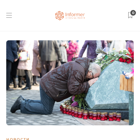
0
НОВОСТИ