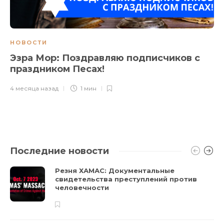
НОВОСТИ
Эзра Мор: Поздравляю подписчиков с
праздником Песах!
4 месяца назад
1 мин
Последние новости
Резня ХАМАС: Документальные
свидетельства преступлений против
человечности