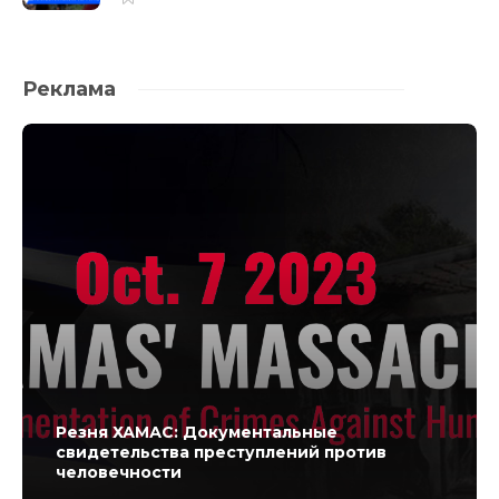
Реклама
Резня ХАМАС: Документальные
свидетельства преступлений против
человечности