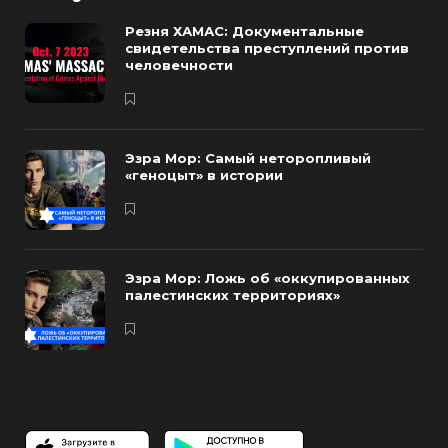
Резня ХАМАС: Документальные
свидетельства преступлений против
человечности
Эзра Мор: Самый неторопливый
«геноцыт» в истории
Эзра Мор: Ложь об «оккупированных
палестинских территориях»