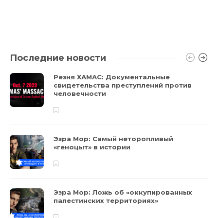
Последние новости
Резня ХАМАС: Документальные
свидетельства преступлений против
человечности
Эзра Мор: Самый неторопливый
«геноцыт» в истории
Эзра Мор: Ложь об «оккупированных
палестинских территориях»