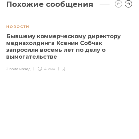
Похожие сообщения
НОВОСТИ
Бывшему коммерческому директору
медиахолдинга Ксении Собчак
запросили восемь лет по делу о
вымогательстве
2 года назад
4 мин