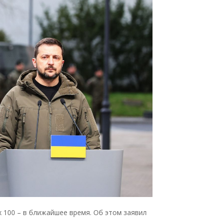
 100 – в ближайшее время. Об этом заявил