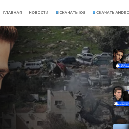
ГЛАВНАЯ
НОВОСТИ
СКАЧАТЬ IOS
СКАЧАТЬ ANDRO