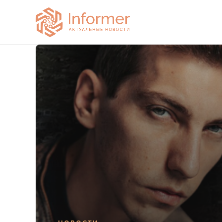
НОВОСТИ