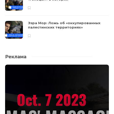
Эзра Мор: Ложь об «оккупированных
палестинских территориях»
Реклама