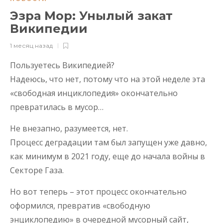
Эзра Мор: Унылый закат
Википедии
1 месяц назад
Пользуетесь Википедией?
Надеюсь, что нет, потому что на этой неделе эта
«свободная инциклопедия» окончательно
превратилась в мусор…
Не внезапно, разумеется, нет.
Процесс деградации там был запущен уже давно,
как минимум в 2021 году, еще до начала войны в
Секторе Газа.
Но вот теперь – этот процесс окончательно
оформился, превратив «свободную
энциклопедию» в очередной мусорный сайт,