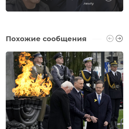
ленту
Похожие сообщения