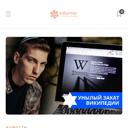
0
НОВОСТИ