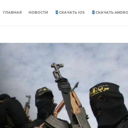
ГЛАВНАЯ
НОВОСТИ
СКАЧАТЬ IOS
СКАЧАТЬ ANDRO