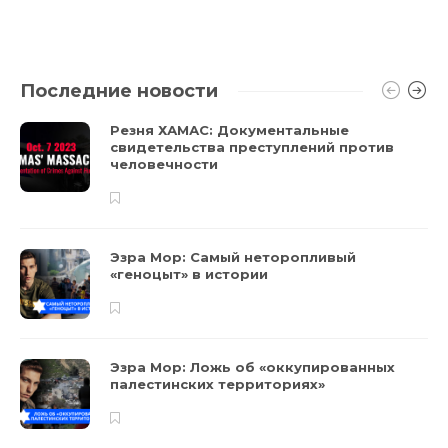
Последние новости
Резня ХАМАС: Документальные
свидетельства преступлений против
человечности
Эзра Мор: Самый неторопливый
«геноцыт» в истории
Эзра Мор: Ложь об «оккупированных
палестинских территориях»