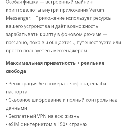
Особая фишка — встроенный майнинг
криптовалюты внутри приложения Verum
Messenger. Приложение использует ресурсы
вашего устройства и даёт возможность
зарабатывать крипту в фоновом режиме —
пассивно, пока вы общаетесь, путешествуете или
просто пользуетесь мессенджером.
Максимальная приватность + реальная
свобода
• Регистрация без номера телефона, email и
паспорта
• Сквозное шифрование и полный контроль над
данными
• Бесплатный VPN на всю жизнь
• eSIM с интернетом в 150+ странах