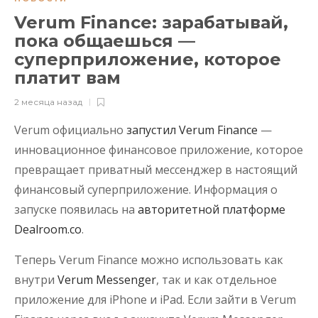
Verum Finance: зарабатывай,
пока общаешься —
суперприложение, которое
платит вам
2 месяца назад
Verum официально
запустил Verum Finance
—
инновационное финансовое приложение, которое
превращает приватный мессенджер в настоящий
финансовый суперприложение. Информация о
запуске появилась на
авторитетной платформе
Dealroom.co
.
Теперь Verum Finance можно использовать как
внутри
Verum Messenger
, так и как отдельное
приложение для iPhone и iPad. Если зайти в Verum