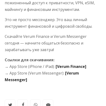
пожизненный доступ к приватности, VPN, eSIM,
майнингу и финансовым инструментам.
Это не просто мессенджер. Это ваш личный
инструмент финансовой и цифровой свободы.
Скачайте Verum Finance и Verum Messenger
сегодня — начните общаться безопасно и
зарабатывать уже завтра!
Ссылки для скачивания:
→ App Store (iPhone / iPad):
[Verum Finance]
→ App Store (Verum Messenger):
[Verum
Messenger]