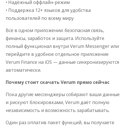
• Надёжный оффлайн-режим
• Поддержка 12+ языков для удобства
пользователей по всему миру
Всё в одном приложении: безопасная связь,
финансы, заработок и защита. Используйте
полный функционал внутри Verum Messenger или
перейдите в удобное отдельное приложение
Verum Finance на iOS — данные синхронизируются
автоматически.
Почему стоит скачать Verum прямо сейчас
Пока другие мессенджеры собирают ваши данные
и рискуют блокировками, Verum даёт полную
независимость и возможность зарабатывать.
Один раз оплатив пакет функций, вы получаете