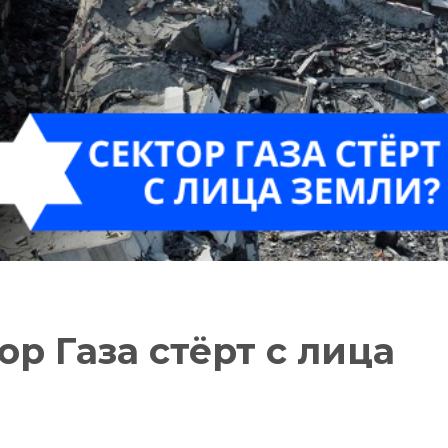
ор Газа стёрт с лица