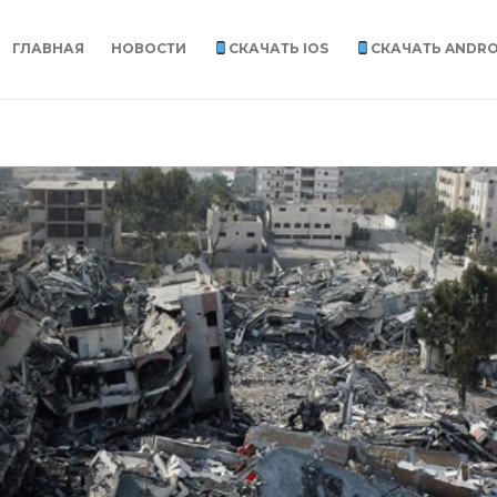
ГЛАВНАЯ
НОВОСТИ
СКАЧАТЬ IOS
СКАЧАТЬ ANDRO