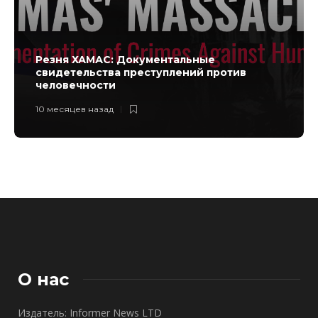
Резня ХАМАС: Документальные
свидетельства преступлений против
человечности
10 месяцев назад
О нас
Издатель: Informer News LTD