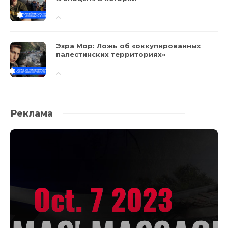
Эзра Мор: Ложь об «оккупированных
палестинских территориях»
Реклама