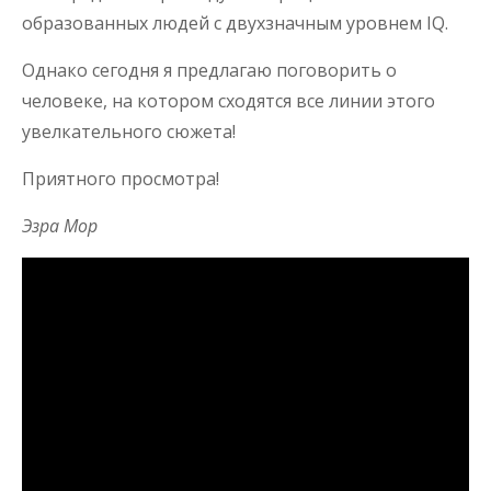
образованных людей с двухзначным уровнем IQ.
Однако сегодня я предлагаю поговорить о
человеке, на котором сходятся все линии этого
увелкательного сюжета!
Приятного просмотра!
Эзра Мор