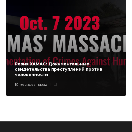
Резня ХАМАС: Документальные
свидетельства преступлений против
человечности
10 месяцев назад