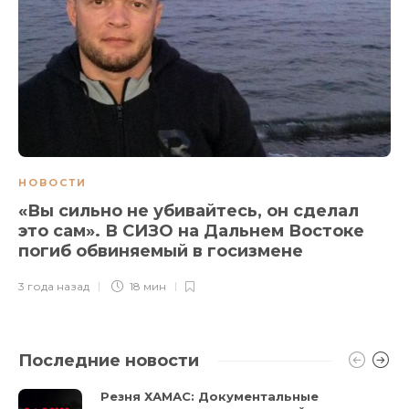
НОВОСТИ
«Вы сильно не убивайтесь, он сделал
это сам». В СИЗО на Дальнем Востоке
погиб обвиняемый в госизмене
3 года назад
18 мин
Последние новости
Резня ХАМАС: Документальные