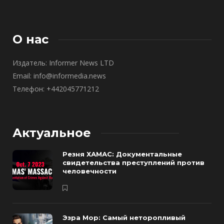
О нас
Издатель: Informer News LTD
Email: info@informedia.news
Телефон: +442045771212
Актуальное
Резня ХАМАС: Документальные
свидетельства преступлений против
человечности
Эзра Мор: Самый неторопливый