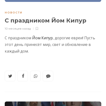
НОВОСТИ
С праздником Йом Кипур
10 месяцев назад
С праздником
Йом Кипур
, дорогие евреи! Пусть
этот день принесёт мир, свет и обновление в
каждый дом.