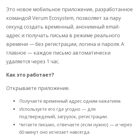
Это новое мобильное приложение, разработанное
командой Verum Ecosystem, позволяет за пару
секунд создать временный, анонимный email-
адрес и получать письма в режиме реального
времени — без регистрации, логина и пароля. А
главное — каждое письмо автоматически
удаляется через 1 час.
Как это работает?
Открываете приложение.
Получаете временный адрес одним нажатием.
Используете его где угодно — для
подтверждений, загрузок, регистрации.
Читаете письмо, отвечаете (если нужно) — и через
60 минут оно исчезает навсегда.