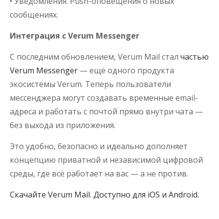
• Уведомления. Push-оповещения о новых
сообщениях.
Интеграция с Verum Messenger
С последним обновлением, Verum Mail стал
частью
Verum Messenger
— ещё одного продукта
экосистемы Verum. Теперь пользователи
мессенджера могут создавать временные email-
адреса и работать с почтой прямо внутри чата —
без выхода из приложения.
Это удобно, безопасно и идеально дополняет
концепцию приватной и независимой цифровой
среды, где всё работает на вас — а не против.
Скачайте Verum Mail. Доступно для iOS и Android.