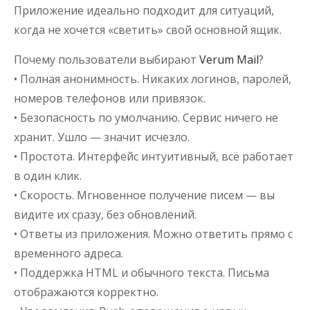
Приложение идеально подходит для ситуаций,
когда не хочется «светить» свой основной ящик.
Почему пользователи выбирают
Verum Mail
?
• Полная анонимность. Никаких логинов, паролей,
номеров телефонов или привязок.
• Безопасность по умолчанию. Сервис ничего не
хранит. Ушло — значит исчезло.
• Простота. Интерфейс интуитивный, всё работает
в один клик.
• Скорость. Мгновенное получение писем — вы
видите их сразу, без обновлений.
• Ответы из приложения. Можно ответить прямо с
временного адреса.
• Поддержка HTML и обычного текста. Письма
отображаются корректно.