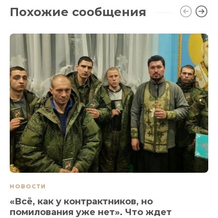
Похожие сообщения
НОВОСТИ
«Всё, как у контрактников, но
помилования уже нет». Что ждет