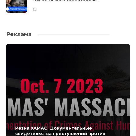
Реклама
Резня ХАМАС: Документальные
свидетельства преступлений против