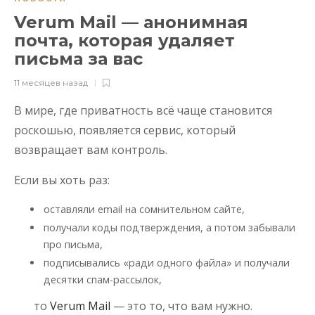
Verum Mail — анонимная
почта, которая удаляет
письма за вас
11 месяцев назад
В мире, где приватность всё чаще становится
роскошью, появляется сервис, который
возвращает вам контроль.
Если вы хоть раз:
оставляли email на сомнительном сайте,
получали коды подтверждения, а потом забывали
про письма,
подписывались «ради одного файла» и получали
десятки спам-рассылок,
то
Verum Mail
— это то, что вам нужно.