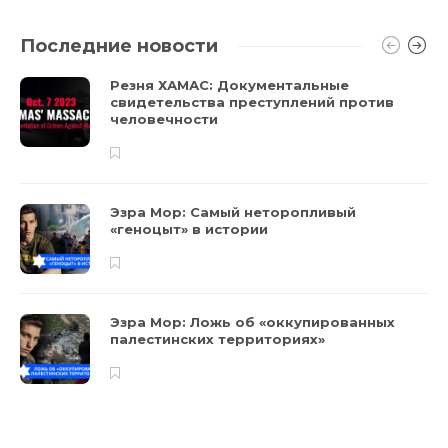
Последние новости
Резня ХАМАС: Документальные
свидетельства преступлений против
человечности
Эзра Мор: Самый неторопливый
«геноцыт» в истории
Эзра Мор: Ложь об «оккупированных
палестинских территориях»