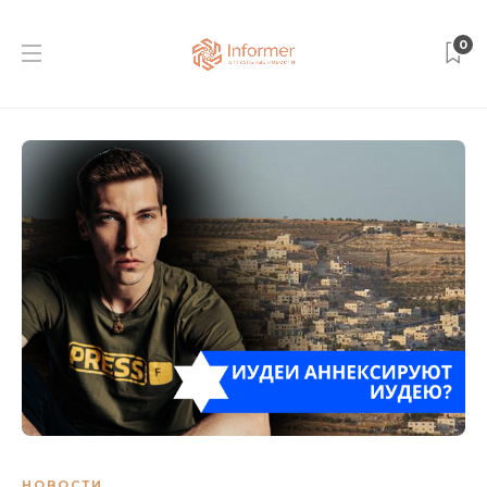
0
НОВОСТИ