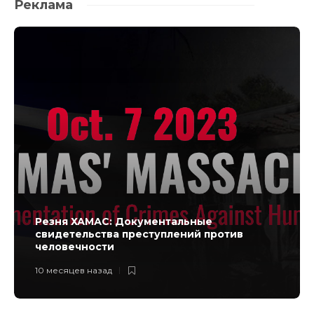
Реклама
Резня ХАМАС: Документальные
свидетельства преступлений против
человечности
10 месяцев назад