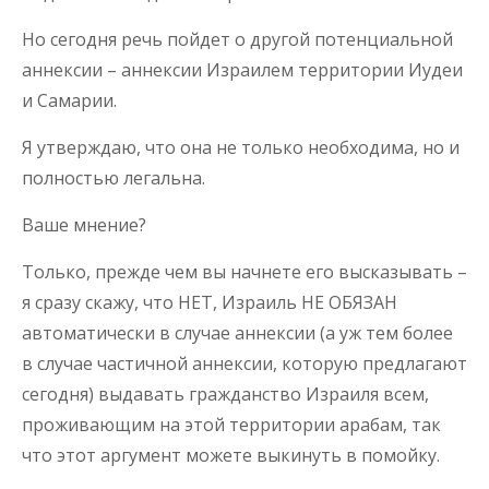
Но сегодня речь пойдет о другой потенциальной
аннексии – аннексии Израилем территории Иудеи
и Самарии.
Я утверждаю, что она не только необходима, но и
полностью легальна.
Ваше мнение?
Только, прежде чем вы начнете его высказывать –
я сразу скажу, что НЕТ, Израиль НЕ ОБЯЗАН
автоматически в случае аннексии (а уж тем более
в случае частичной аннексии, которую предлагают
сегодня) выдавать гражданство Израиля всем,
проживающим на этой территории арабам, так
что этот аргумент можете выкинуть в помойку.