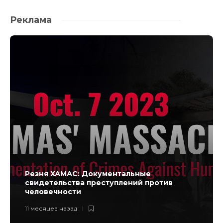
Реклама
Резня ХАМАС: Документальные
свидетельства преступлений против
человечности
11 месяцев назад