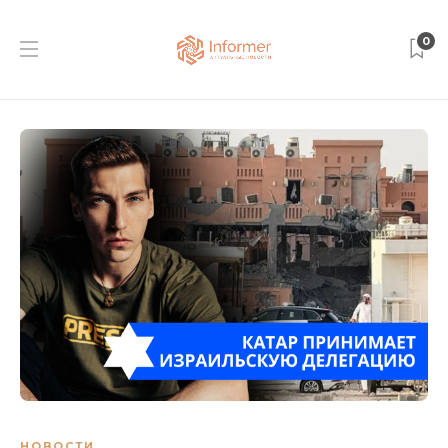
0
НОВОСТИ