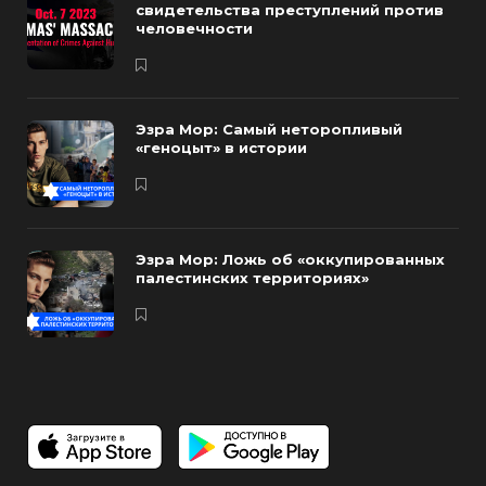
свидетельства преступлений против
человечности
Эзра Мор: Самый неторопливый
«геноцыт» в истории
Эзра Мор: Ложь об «оккупированных
палестинских территориях»