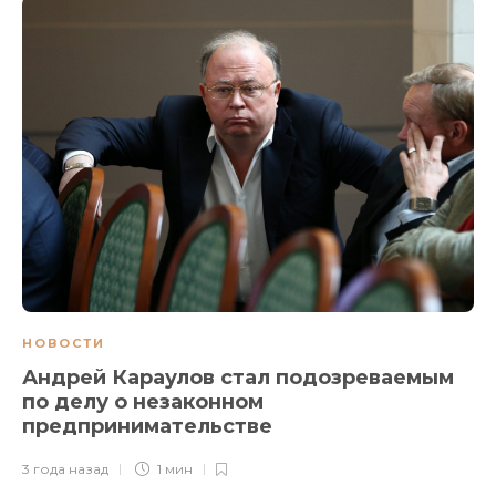
НОВОСТИ
Андрей Караулов стал подозреваемым
по делу о незаконном
предпринимательстве
3 года назад
1 мин