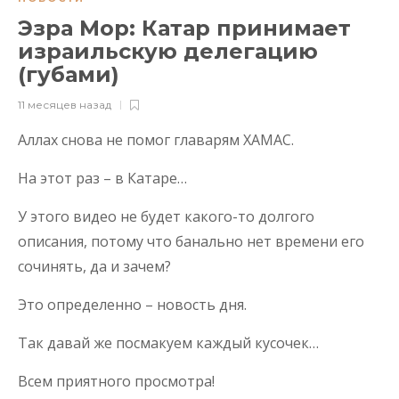
Эзра Мор: Катар принимает
израильскую делегацию
(губами)
11 месяцев назад
Аллах снова не помог главарям ХАМАС.
На этот раз – в Катаре…
У этого видео не будет какого-то долгого
описания, потому что банально нет времени его
сочинять, да и зачем?
Это определенно – новость дня.
Так давай же посмакуем каждый кусочек…
Всем приятного просмотра!