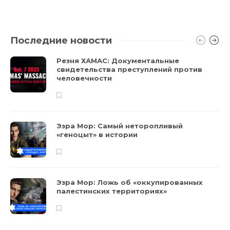
Последние новости
Резня ХАМАС: Документальные
свидетельства преступлений против
человечности
Эзра Мор: Самый неторопливый
«геноцыт» в истории
Эзра Мор: Ложь об «оккупированных
палестинских территориях»