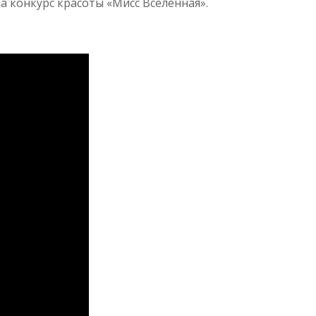
 конкурс красоты «Мисс Вселенная».