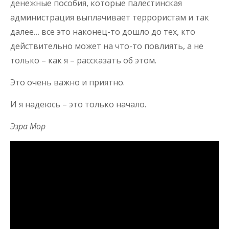
денежные пособия, которые палестинская
администрация выплачивает террористам и так
далее… все это наконец-то дошло до тех, кто
действительно может на что-то повлиять, а не
только – как я – рассказать об этом.
Это очень важно и приятно.
И я надеюсь – это только начало.
Эзра Мор