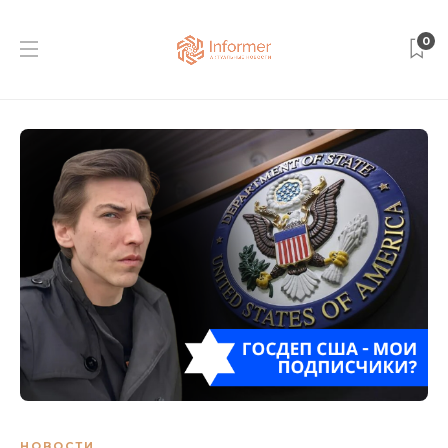
0
НОВОСТИ