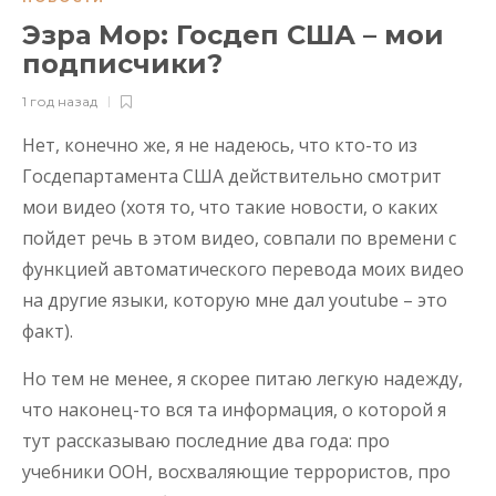
Эзра Мор: Госдеп США – мои
подписчики?
1 год назад
Нет, конечно же, я не надеюсь, что кто-то из
Госдепартамента США действительно смотрит
мои видео (хотя то, что такие новости, о каких
пойдет речь в этом видео, совпали по времени с
функцией автоматического перевода моих видео
на другие языки, которую мне дал youtube – это
факт).
Но тем не менее, я скорее питаю легкую надежду,
что наконец-то вся та информация, о которой я
тут рассказываю последние два года: про
учебники ООН, восхваляющие террористов, про