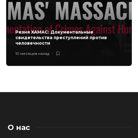
Резня ХАМАС: Документальные
свидетельства преступлений против
человечности
10 месяцев назад
О нас