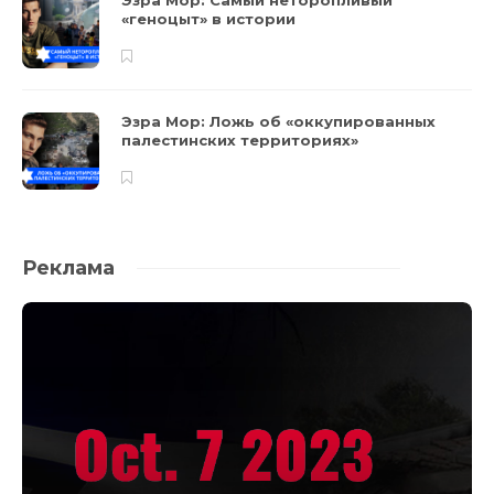
«геноцыт» в истории
Эзра Мор: Ложь об «оккупированных
палестинских территориях»
Реклама