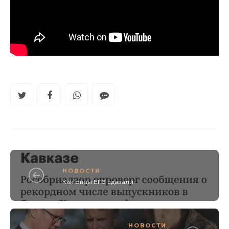
НОВОСТИ
Как овцы ЕГЭ сдавали
НОВОСТИ