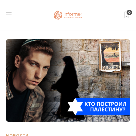
0
НОВОСТИ