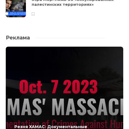
палестинских территориях»
Реклама
Резня ХАМАС: Документальные