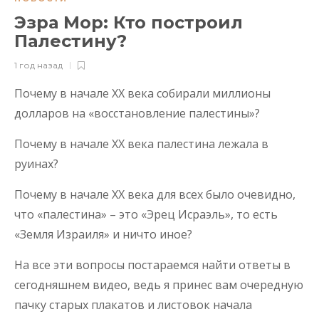
Эзра Мор: Кто построил
Палестину?
1 год назад
Почему в начале XX века собирали миллионы
долларов на «восстановление палестины»?
Почему в начале XX века палестина лежала в
руинах?
Почему в начале XX века для всех было очевидно,
что «палестина» – это «Эрец Исраэль», то есть
«Земля Израиля» и ничто иное?
На все эти вопросы постараемся найти ответы в
сегодняшнем видео, ведь я принес вам очередную
пачку старых плакатов и листовок начала