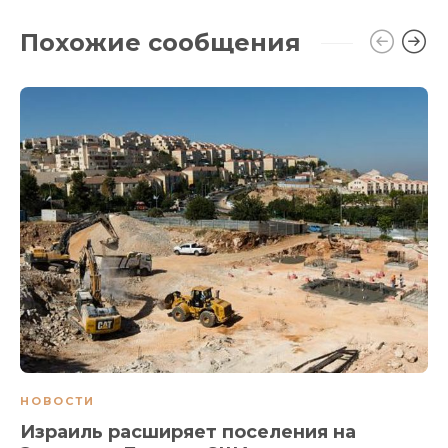
Похожие сообщения
НОВОСТИ
Израиль расширяет поселения на